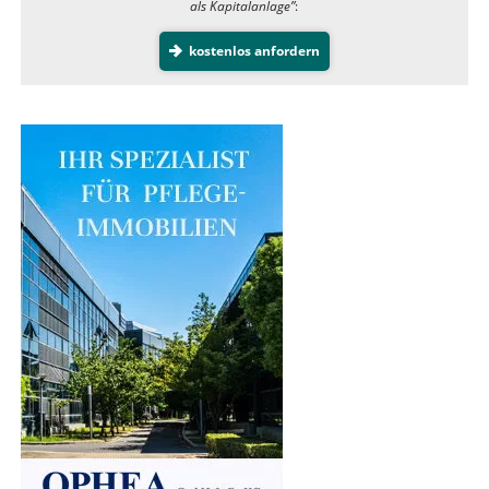
als Kapitalanlage”
:
kostenlos anfordern