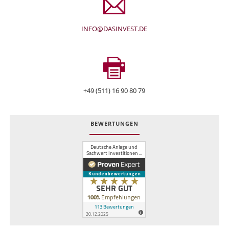
INFO@DASINVEST.DE
+49 (511) 16 90 80 79
BEWERTUNGEN