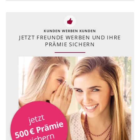
KUNDEN WERBEN KUNDEN
JETZT FREUNDE WERBEN UND IHRE
PRÄMIE SICHERN