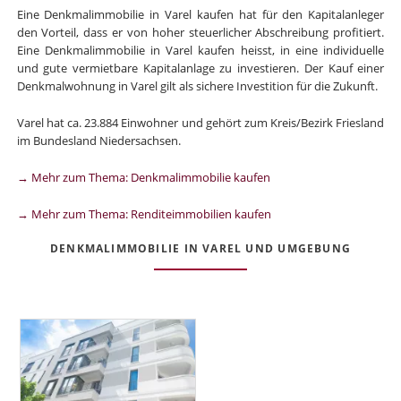
Eine Denkmalimmobilie in Varel kaufen hat für den Kapitalanleger
den Vorteil, dass er von hoher steuerlicher Abschreibung profitiert.
Eine Denkmalimmobilie in Varel kaufen heisst, in eine individuelle
und gute vermietbare Kapitalanlage zu investieren. Der Kauf einer
Denkmalwohnung in Varel gilt als sichere Investition für die Zukunft.
Varel hat ca. 23.884 Einwohner und gehört zum Kreis/Bezirk Friesland
im Bundesland Niedersachsen.
→ Mehr zum Thema: Denkmalimmobilie kaufen
→ Mehr zum Thema: Renditeimmobilien kaufen
DENKMALIMMOBILIE IN VAREL UND UMGEBUNG