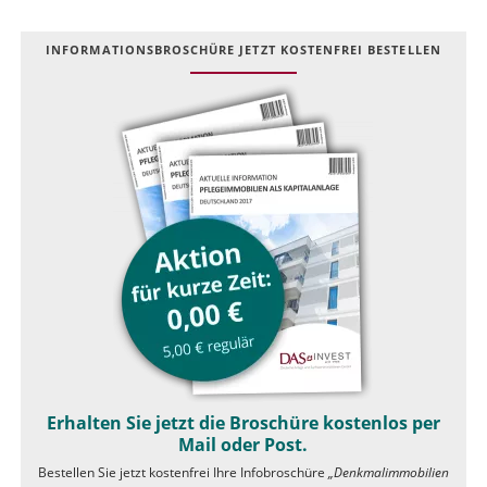
INFOR­MATIONS­BROSCHÜRE JETZT KOSTEN­FREI BESTELLEN
Erhalten Sie jetzt die Broschüre kostenlos per
Mail oder Post.
Bestellen Sie jetzt kostenfrei Ihre Infobroschüre
„Denkmalimmobilien