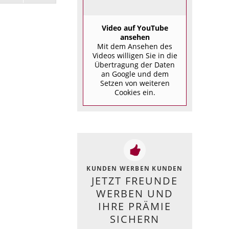
Video auf YouTube
ansehen
Mit dem Ansehen des
Videos willigen Sie in die
Übertragung der Daten
an Google und dem
Setzen von weiteren
Cookies ein.
KUNDEN WERBEN KUNDEN
JETZT FREUNDE
WERBEN UND
IHRE PRÄMIE
SICHERN