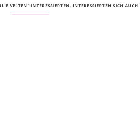
IE VELTEN" INTERESSIERTEN, INTERESSIERTEN SICH AUCH F