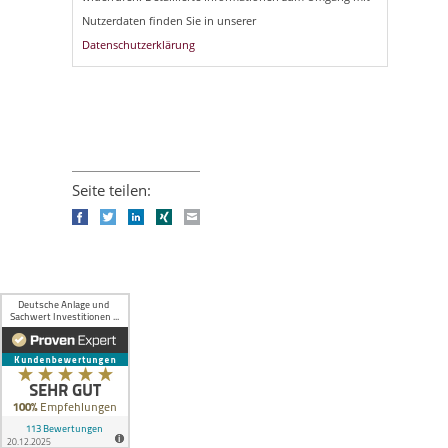
Nutzerdaten finden Sie in unserer
Datenschutzerklärung
Seite teilen:
Facebook
Twitter
LinkedIn
Xing
E-mail