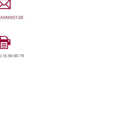
ASINVEST.DE
) 16 90 80 79