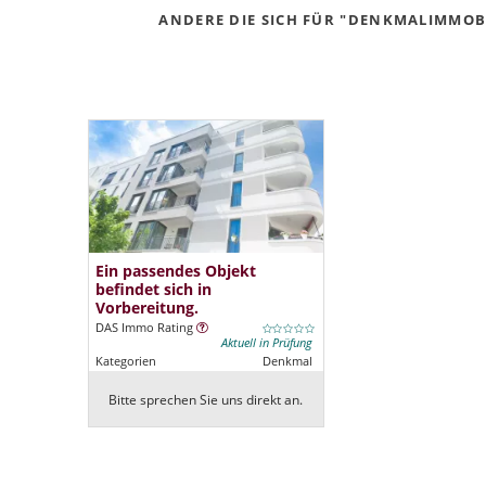
ANDERE DIE SICH FÜR "DENKMALIMMOBIL
Ein passendes Objekt
befindet sich in
Vorbereitung.
DAS Immo Rating
Aktuell in Prüfung
Kategorien
Denkmal
Bitte sprechen Sie uns direkt an.