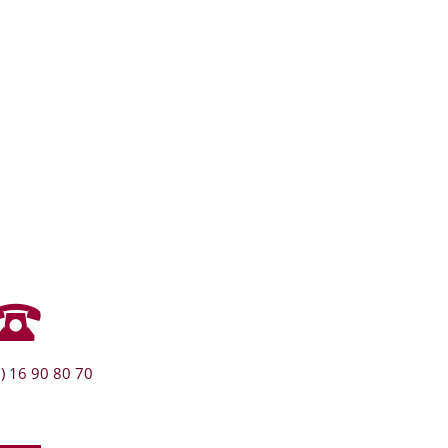
) 16 90 80 70