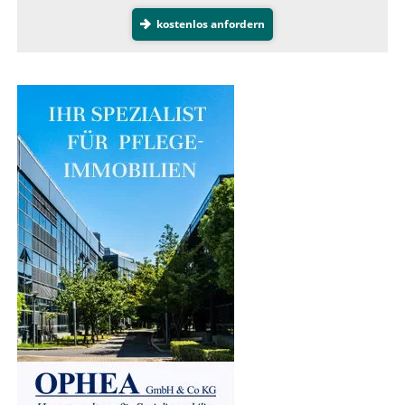
kostenlos anfordern