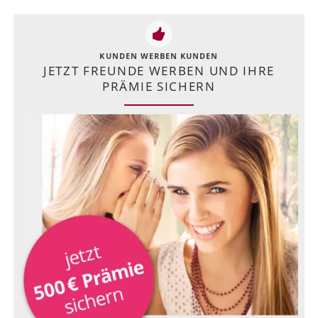
KUNDEN WERBEN KUNDEN
JETZT FREUNDE WERBEN UND IHRE
PRÄMIE SICHERN