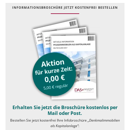
INFOR­MATIONS­BROSCHÜRE JETZT KOSTEN­FREI BESTELLEN
Erhalten Sie jetzt die Broschüre kostenlos per
Mail oder Post.
Bestellen Sie jetzt kostenfrei Ihre Infobroschüre
„Denkmalimmobilien
als Kapitalanlage”
: