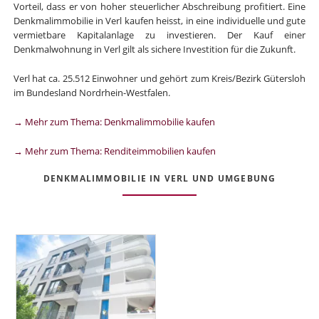
Vorteil, dass er von hoher steuerlicher Abschreibung profitiert. Eine
Denkmalimmobilie in Verl kaufen heisst, in eine individuelle und gute
vermietbare Kapitalanlage zu investieren. Der Kauf einer
Denkmalwohnung in Verl gilt als sichere Investition für die Zukunft.
Verl hat ca. 25.512 Einwohner und gehört zum Kreis/Bezirk Gütersloh
im Bundesland Nordrhein-Westfalen.
→ Mehr zum Thema: Denkmalimmobilie kaufen
→ Mehr zum Thema: Renditeimmobilien kaufen
DENKMALIMMOBILIE IN VERL UND UMGEBUNG