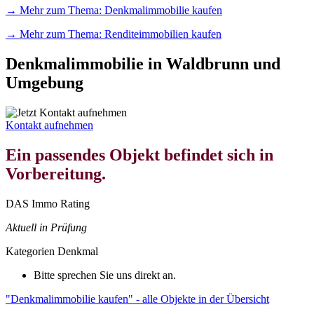
→ Mehr zum Thema: Denkmalimmobilie kaufen
→ Mehr zum Thema: Renditeimmobilien kaufen
Denkmalimmobilie in Waldbrunn und
Umgebung
Kontakt aufnehmen
Ein passendes Objekt befindet sich in
Vorbereitung.
DAS Immo Rating
Aktuell in Prüfung
Kategorien
Denkmal
Bitte sprechen Sie uns direkt an.
"Denkmalimmobilie kaufen" - alle Objekte in der Übersicht