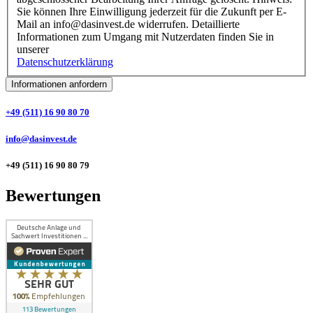
Sie können Ihre Einwilligung jederzeit für die Zukunft per E-
Mail an info@dasinvest.de widerrufen. Detaillierte
Informationen zum Umgang mit Nutzerdaten finden Sie in
unserer
Datenschutzerklärung
Informationen anfordern
+49 (511) 16 90 80 70
info@dasinvest.de
+49 (511) 16 90 80 79
Bewertungen