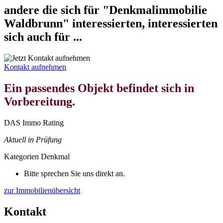
andere die sich für "Denkmalimmobilie
Waldbrunn" interessierten, interessierten
sich auch für ...
Kontakt aufnehmen
Ein passendes Objekt befindet sich in
Vorbereitung.
DAS Immo Rating
Aktuell in Prüfung
Kategorien
Denkmal
Bitte sprechen Sie uns direkt an.
zur Immobilienübersicht
Kontakt