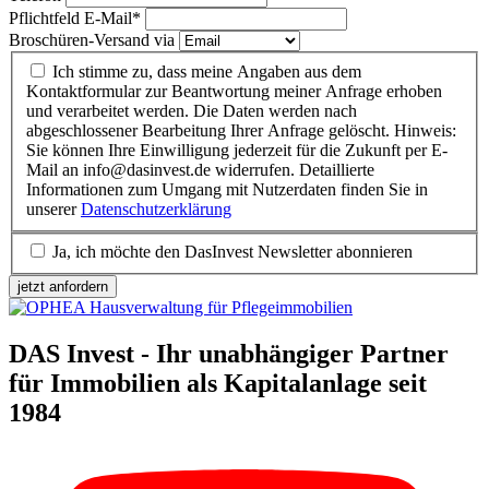
Pflichtfeld
E-Mail
*
Broschüren-Versand via
Ich stimme zu, dass meine Angaben aus dem
Kontaktformular zur Beantwortung meiner Anfrage erhoben
und verarbeitet werden. Die Daten werden nach
abgeschlossener Bearbeitung Ihrer Anfrage gelöscht. Hinweis:
Sie können Ihre Einwilligung jederzeit für die Zukunft per E-
Mail an info@dasinvest.de widerrufen. Detaillierte
Informationen zum Umgang mit Nutzerdaten finden Sie in
unserer
Datenschutzerklärung
Ja, ich möchte den DasInvest Newsletter abonnieren
jetzt anfordern
DAS Invest - Ihr unabhängiger Partner
für Immobilien als Kapitalanlage seit
1984