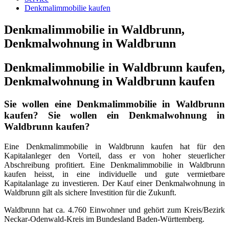
Denkmalimmobilie kaufen
Denkmalimmobilie in Waldbrunn,
Denkmalwohnung in Waldbrunn
Denkmalimmobilie in Waldbrunn kaufen,
Denkmalwohnung in Waldbrunn kaufen
Sie wollen eine Denkmalimmobilie in Waldbrunn
kaufen? Sie wollen ein Denkmalwohnung in
Waldbrunn kaufen?
Eine Denkmalimmobilie in Waldbrunn kaufen hat für den
Kapitalanleger den Vorteil, dass er von hoher steuerlicher
Abschreibung profitiert. Eine Denkmalimmobilie in Waldbrunn
kaufen heisst, in eine individuelle und gute vermietbare
Kapitalanlage zu investieren. Der Kauf einer Denkmalwohnung in
Waldbrunn gilt als sichere Investition für die Zukunft.
Waldbrunn hat ca. 4.760 Einwohner und gehört zum Kreis/Bezirk
Neckar-Odenwald-Kreis im Bundesland Baden-Württemberg.