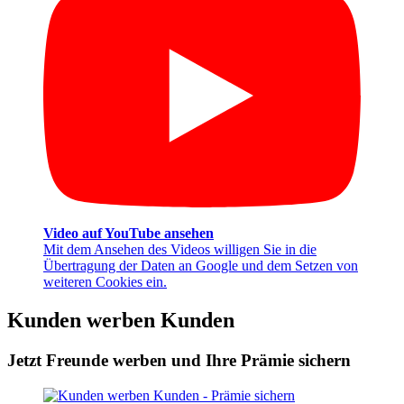
Video auf YouTube ansehen
Mit dem Ansehen des Videos willigen Sie in die
Übertragung der Daten an Google und dem Setzen von
weiteren Cookies ein.
Kunden werben Kunden
Jetzt Freunde werben und Ihre Prämie sichern