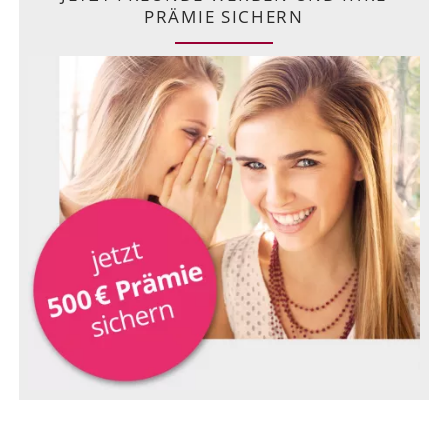
PRÄMIE SICHERN