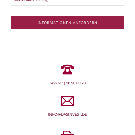
INFORMATIONEN ANFORDERN
+49 (511) 16 90 80 70
INFO@DASINVEST.DE