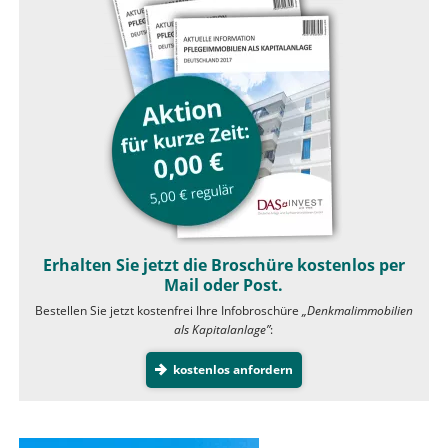
Erhalten Sie jetzt die Broschüre kostenlos per
Mail oder Post.
Bestellen Sie jetzt kostenfrei Ihre Infobroschüre
„Denkmalimmobilien
als Kapitalanlage”
:
kostenlos anfordern