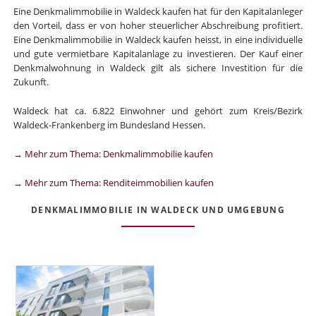
Eine Denkmalimmobilie in Waldeck kaufen hat für den Kapitalanleger
den Vorteil, dass er von hoher steuerlicher Abschreibung profitiert.
Eine Denkmalimmobilie in Waldeck kaufen heisst, in eine individuelle
und gute vermietbare Kapitalanlage zu investieren. Der Kauf einer
Denkmalwohnung in Waldeck gilt als sichere Investition für die
Zukunft.
Waldeck hat ca. 6.822 Einwohner und gehört zum Kreis/Bezirk
Waldeck-Frankenberg im Bundesland Hessen.
→ Mehr zum Thema: Denkmalimmobilie kaufen
→ Mehr zum Thema: Renditeimmobilien kaufen
DENKMALIMMOBILIE IN WALDECK UND UMGEBUNG