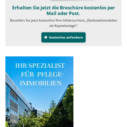
Erhalten Sie jetzt die Broschüre kostenlos per
Mail oder Post.
Bestellen Sie jetzt kostenfrei Ihre Infobroschüre
„Denkmalimmobilien
als Kapitalanlage”
:
kostenlos anfordern