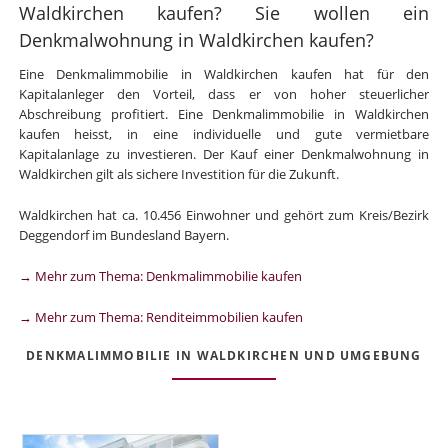
Waldkirchen kaufen? Sie wollen ein
Denkmalwohnung in Waldkirchen kaufen?
Eine Denkmalimmobilie in Waldkirchen kaufen hat für den
Kapitalanleger den Vorteil, dass er von hoher steuerlicher
Abschreibung profitiert. Eine Denkmalimmobilie in Waldkirchen
kaufen heisst, in eine individuelle und gute vermietbare
Kapitalanlage zu investieren. Der Kauf einer Denkmalwohnung in
Waldkirchen gilt als sichere Investition für die Zukunft.
Waldkirchen hat ca. 10.456 Einwohner und gehört zum Kreis/Bezirk
Deggendorf im Bundesland Bayern.
→ Mehr zum Thema: Denkmalimmobilie kaufen
→ Mehr zum Thema: Renditeimmobilien kaufen
DENKMALIMMOBILIE IN WALDKIRCHEN UND UMGEBUNG