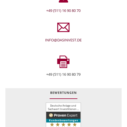
+49 (511) 16 90 80 70
INFO@DASINVEST.DE
+49 (511) 16 90 80 79
BEWERTUNGEN