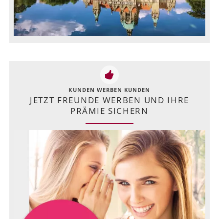
KUNDEN WERBEN KUNDEN
JETZT FREUNDE WERBEN UND IHRE
PRÄMIE SICHERN