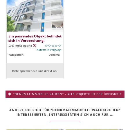
Ein passendes Objekt befindet
sich in Vorbereitung.
DAS Immo Rating
Aktuell in Prüfung
Kategorien
Denkmal
Bitte sprechen Sie uns direkt an.
"DENKMALIMMOBILIE KAUFEN" - ALLE OBJEKTE IN DER ÜBERSICHT
ANDERE DIE SICH FÜR "DENKMALIMMOBILIE WALDKIRCHEN"
INTERESSIERTEN, INTERESSIERTEN SICH AUCH FÜR ...