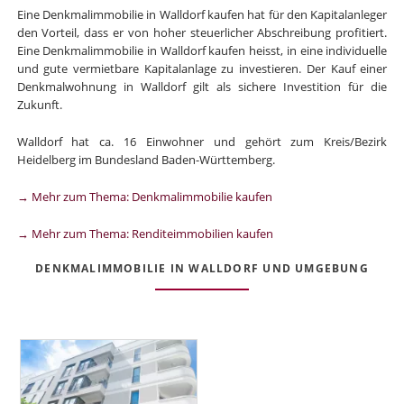
Eine Denkmalimmobilie in Walldorf kaufen hat für den Kapitalanleger
den Vorteil, dass er von hoher steuerlicher Abschreibung profitiert.
Eine Denkmalimmobilie in Walldorf kaufen heisst, in eine individuelle
und gute vermietbare Kapitalanlage zu investieren. Der Kauf einer
Denkmalwohnung in Walldorf gilt als sichere Investition für die
Zukunft.
Walldorf hat ca. 16 Einwohner und gehört zum Kreis/Bezirk
Heidelberg im Bundesland Baden-Württemberg.
→ Mehr zum Thema: Denkmalimmobilie kaufen
→ Mehr zum Thema: Renditeimmobilien kaufen
DENKMALIMMOBILIE IN WALLDORF UND UMGEBUNG