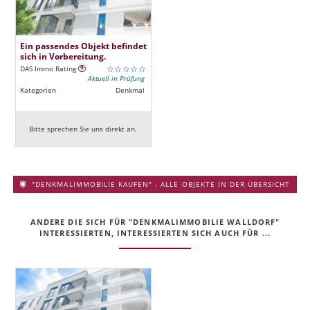
Ein passendes Objekt befindet
sich in Vorbereitung.
DAS Immo Rating
Aktuell in Prüfung
Kategorien
Denkmal
Bitte sprechen Sie uns direkt an.
"DENKMALIMMOBILIE KAUFEN" - ALLE OBJEKTE IN DER ÜBERSICHT
ANDERE DIE SICH FÜR "DENKMALIMMOBILIE WALLDORF"
INTERESSIERTEN, INTERESSIERTEN SICH AUCH FÜR ...