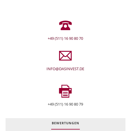
+49 (511) 16 90 80 70
INFO@DASINVEST.DE
+49 (511) 16 90 80 79
BEWERTUNGEN