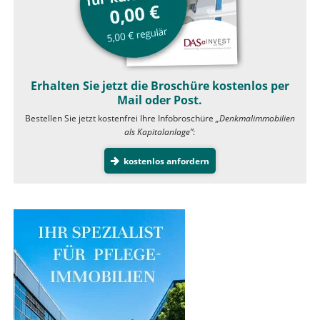
Erhalten Sie jetzt die Broschüre kostenlos per
Mail oder Post.
Bestellen Sie jetzt kostenfrei Ihre Infobroschüre
„Denkmalimmobilien
als Kapitalanlage”
:
kostenlos anfordern