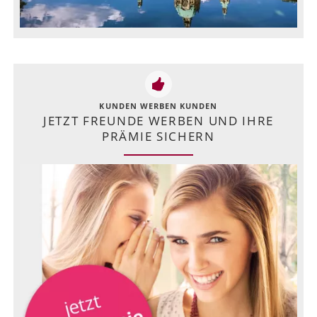
KUNDEN WERBEN KUNDEN
JETZT FREUNDE WERBEN UND IHRE
PRÄMIE SICHERN