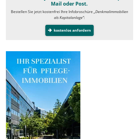
Mail oder Post.
Bestellen Sie jetzt kostenfrei Ihre Infobroschüre
„Denkmalimmobilien
als Kapitalanlage”
:
kostenlos anfordern