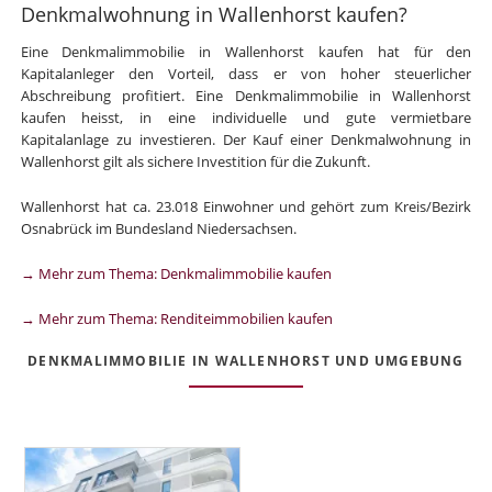
Denkmalwohnung in Wallenhorst kaufen?
Eine Denkmalimmobilie in Wallenhorst kaufen hat für den
Kapitalanleger den Vorteil, dass er von hoher steuerlicher
Abschreibung profitiert. Eine Denkmalimmobilie in Wallenhorst
kaufen heisst, in eine individuelle und gute vermietbare
Kapitalanlage zu investieren. Der Kauf einer Denkmalwohnung in
Wallenhorst gilt als sichere Investition für die Zukunft.
Wallenhorst hat ca. 23.018 Einwohner und gehört zum Kreis/Bezirk
Osnabrück im Bundesland Niedersachsen.
→ Mehr zum Thema: Denkmalimmobilie kaufen
→ Mehr zum Thema: Renditeimmobilien kaufen
DENKMALIMMOBILIE IN WALLENHORST UND UMGEBUNG