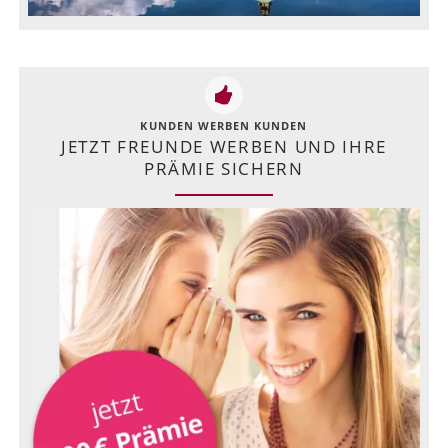
KUNDEN WERBEN KUNDEN
JETZT FREUNDE WERBEN UND IHRE
PRÄMIE SICHERN