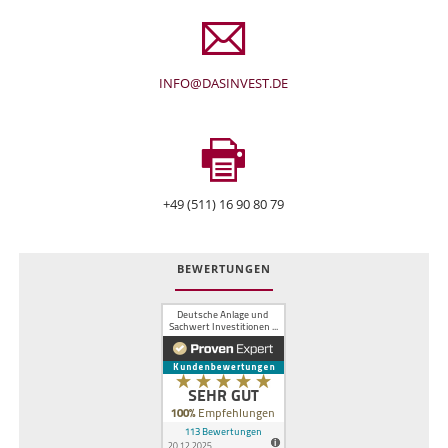
INFO@DASINVEST.DE
+49 (511) 16 90 80 79
BEWERTUNGEN