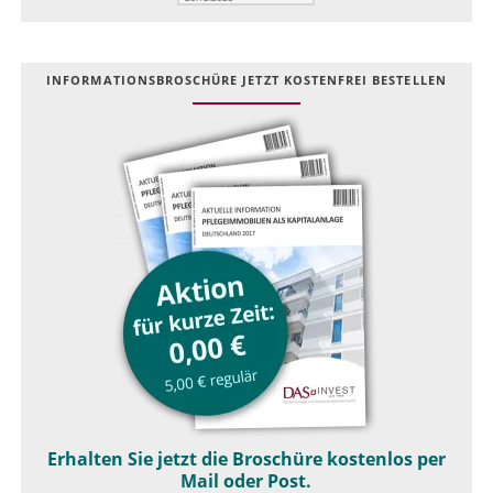
INFOR­MATIONS­BROSCHÜRE JETZT KOSTEN­FREI BESTELLEN
Erhalten Sie jetzt die Broschüre kostenlos per
Mail oder Post.