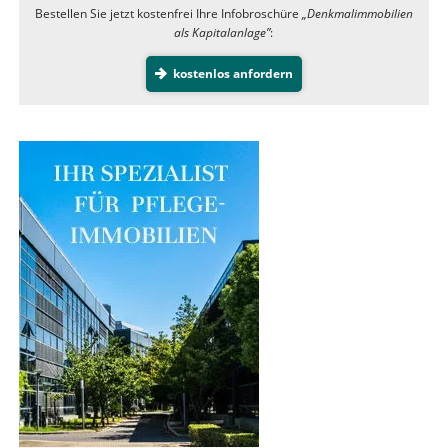
Bestellen Sie jetzt kostenfrei Ihre Infobroschüre
„Denkmalimmobilien
als Kapitalanlage”
:
kostenlos anfordern