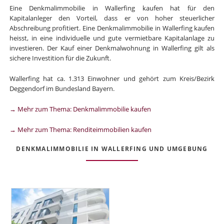
Eine Denkmalimmobilie in Wallerfing kaufen hat für den
Kapitalanleger den Vorteil, dass er von hoher steuerlicher
Abschreibung profitiert. Eine Denkmalimmobilie in Wallerfing kaufen
heisst, in eine individuelle und gute vermietbare Kapitalanlage zu
investieren. Der Kauf einer Denkmalwohnung in Wallerfing gilt als
sichere Investition für die Zukunft.
Wallerfing hat ca. 1.313 Einwohner und gehört zum Kreis/Bezirk
Deggendorf im Bundesland Bayern.
→ Mehr zum Thema: Denkmalimmobilie kaufen
→ Mehr zum Thema: Renditeimmobilien kaufen
DENKMALIMMOBILIE IN WALLERFING UND UMGEBUNG