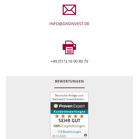
INFO@DASINVEST.DE
+49 (511) 16 90 80 79
BEWERTUNGEN