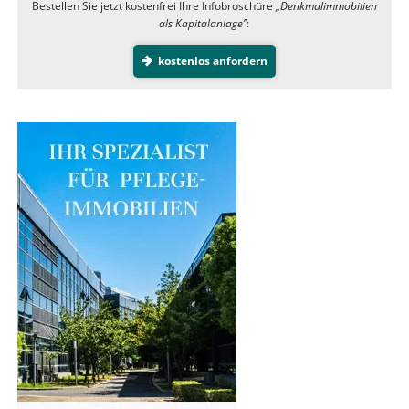
Bestellen Sie jetzt kostenfrei Ihre Infobroschüre
„Denkmalimmobilien
als Kapitalanlage”
:
kostenlos anfordern