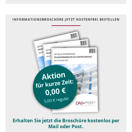
INFOR­MATIONS­BROSCHÜRE JETZT KOSTEN­FREI BESTELLEN
Erhalten Sie jetzt die Broschüre kostenlos per
Mail oder Post.