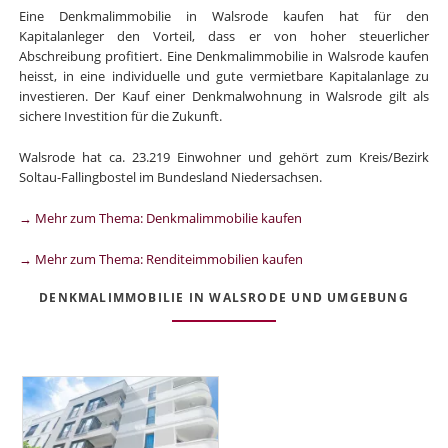
Eine Denkmalimmobilie in Walsrode kaufen hat für den
Kapitalanleger den Vorteil, dass er von hoher steuerlicher
Abschreibung profitiert. Eine Denkmalimmobilie in Walsrode kaufen
heisst, in eine individuelle und gute vermietbare Kapitalanlage zu
investieren. Der Kauf einer Denkmalwohnung in Walsrode gilt als
sichere Investition für die Zukunft.
Walsrode hat ca. 23.219 Einwohner und gehört zum Kreis/Bezirk
Soltau-Fallingbostel im Bundesland Niedersachsen.
→ Mehr zum Thema: Denkmalimmobilie kaufen
→ Mehr zum Thema: Renditeimmobilien kaufen
DENKMALIMMOBILIE IN WALSRODE UND UMGEBUNG