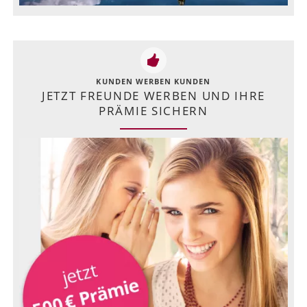
KUNDEN WERBEN KUNDEN
JETZT FREUNDE WERBEN UND IHRE
PRÄMIE SICHERN