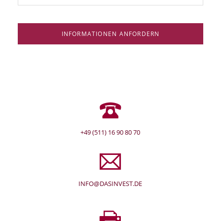
INFORMATIONEN ANFORDERN
+49 (511) 16 90 80 70
INFO@DASINVEST.DE