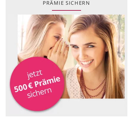
PRÄMIE SICHERN