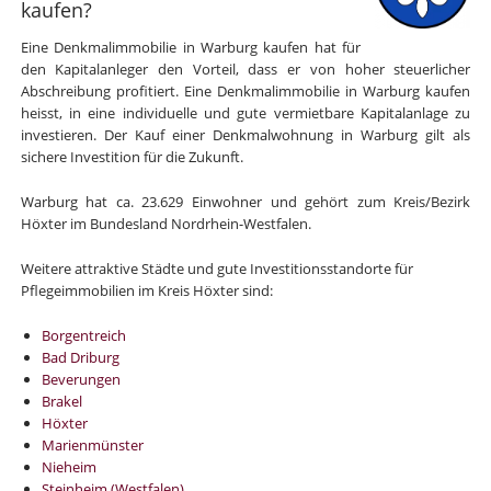
kaufen?
Eine Denkmalimmobilie in Warburg kaufen hat für
den Kapitalanleger den Vorteil, dass er von hoher steuerlicher
Abschreibung profitiert. Eine Denkmalimmobilie in Warburg kaufen
heisst, in eine individuelle und gute vermietbare Kapitalanlage zu
investieren. Der Kauf einer Denkmalwohnung in Warburg gilt als
sichere Investition für die Zukunft.
Warburg hat ca. 23.629 Einwohner und gehört zum Kreis/Bezirk
Höxter im Bundesland Nordrhein-Westfalen.
Weitere attraktive Städte und gute Investitionsstandorte für
Pflegeimmobilien im Kreis Höxter sind:
Borgentreich
Bad Driburg
Beverungen
Brakel
Höxter
Marienmünster
Nieheim
Steinheim (Westfalen)