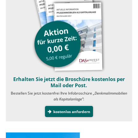
Erhalten Sie jetzt die Broschüre kostenlos per
Mail oder Post.
Bestellen Sie jetzt kostenfrei Ihre Infobroschüre
„Denkmalimmobilien
als Kapitalanlage”
:
kostenlos anfordern