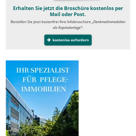
Erhalten Sie jetzt die Broschüre kostenlos per
Mail oder Post.
Bestellen Sie jetzt kostenfrei Ihre Infobroschüre
„Denkmalimmobilien
als Kapitalanlage”
:
kostenlos anfordern