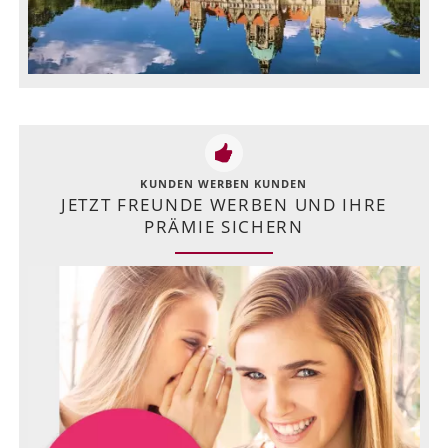
KUNDEN WERBEN KUNDEN
JETZT FREUNDE WERBEN UND IHRE
PRÄMIE SICHERN