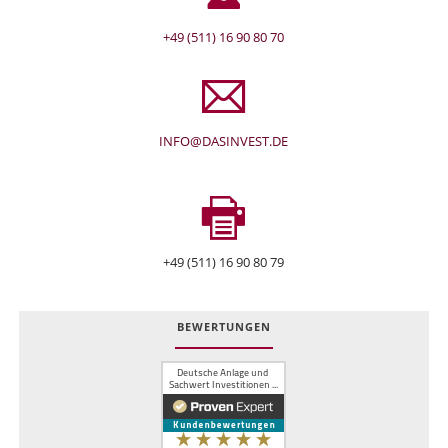
+49 (511) 16 90 80 70
INFO@DASINVEST.DE
+49 (511) 16 90 80 79
BEWERTUNGEN