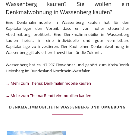
Wassenberg kaufen? Sie wollen ein
Denkmalwohnung in Wassenberg kaufen?
Eine Denkmalimmobilie in Wassenberg kaufen hat für den
Kapitalanleger den Vorteil, dass er von hoher steuerlicher
Abschreibung profitiert. Eine Denkmalimmobilie in Wassenberg
kaufen heisst, in eine individuelle und gute vermietbare
Kapitalanlage zu investieren. Der Kauf einer Denkmalwohnung in
Wassenberg gilt als sichere Investition für die Zukunft.
Wassenberg hat ca. 17.297 Einwohner und gehört zum Kreis/Bezirk
Heinsberg im Bundesland Nordrhein-Westfalen.
→ Mehr zum Thema: Denkmalimmobilie kaufen
→ Mehr zum Thema: Renditeimmobilien kaufen
DENKMALIMMOBILIE IN WASSENBERG UND UMGEBUNG