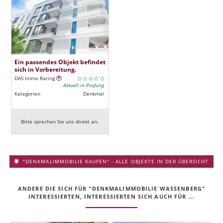
Ein passendes Objekt befindet
sich in Vorbereitung.
DAS Immo Rating
Aktuell in Prüfung
Kategorien
Denkmal
Bitte sprechen Sie uns direkt an.
"DENKMALIMMOBILIE KAUFEN" - ALLE OBJEKTE IN DER ÜBERSICHT
ANDERE DIE SICH FÜR "DENKMALIMMOBILIE WASSENBERG"
INTERESSIERTEN, INTERESSIERTEN SICH AUCH FÜR ...