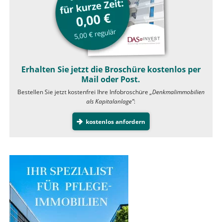
Erhalten Sie jetzt die Broschüre kostenlos per
Mail oder Post.
Bestellen Sie jetzt kostenfrei Ihre Infobroschüre
„Denkmalimmobilien
als Kapitalanlage”
:
kostenlos anfordern