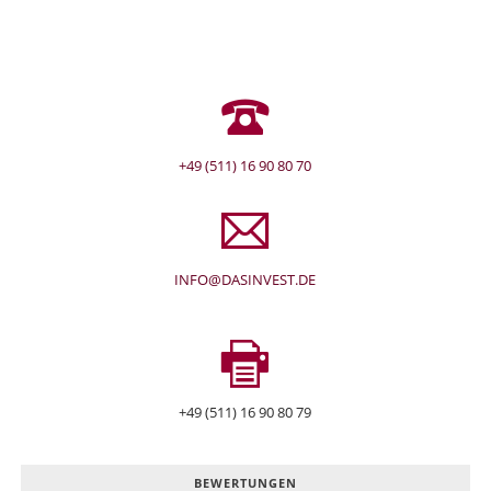
+49 (511) 16 90 80 70
INFO@DASINVEST.DE
+49 (511) 16 90 80 79
BEWERTUNGEN