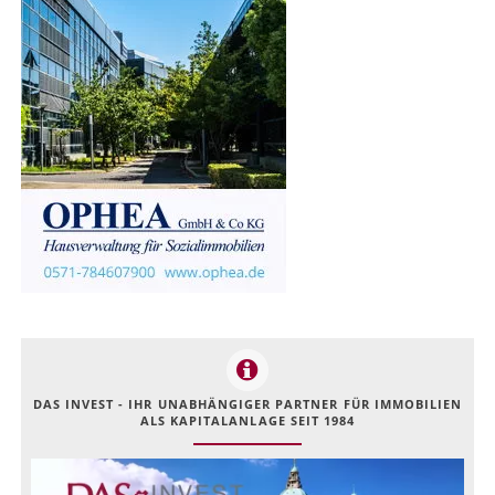
DAS INVEST - IHR UNABHÄNGIGER PARTNER FÜR IMMOBILIEN
ALS KAPITALANLAGE SEIT 1984