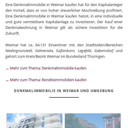
Eine Denkmalimmobilie in Weimar kaufen hat für den Kapitalanleger
den Vorteil, dass er von hoher steuerlicher Abschreibung profitiert.
Eine Denkmalimmobilie in Weimar kaufen heisst, in eine individuelle
und gute vermietbare Kapitalanlage zu investieren. Der Kauf einer
Denkmalwohnung in Weimar gilt als sichere Investition für die
Zukunft.
Weimar hat ca. 64.131 Einwohner mit den Stadtteilen/Bereichen
Niedergrunstedt, Gelmeroda, Süßenborn, Legefeld, Gaberndorf
und
gehört zum Kreis/Bezirk Weimar im Bundesland Thüringen.
→ Mehr zum Thema: Denkmalimmobilie kaufen
→ Mehr zum Thema: Renditeimmobilien kaufen
DENKMALIMMOBILIE IN WEIMAR UND UMGEBUNG