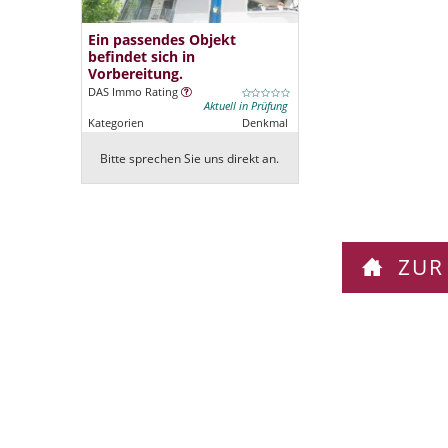
Ein passendes Objekt
befindet sich in
Vorbereitung.
DAS Immo Rating
Aktuell in Prüfung
Kategorien
Denkmal
Bitte sprechen Sie uns direkt an.
ZUR