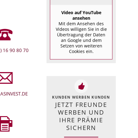
Video auf YouTube
ansehen
Mit dem Ansehen des
Videos willigen Sie in die
Übertragung der Daten
an Google und dem
Setzen von weiteren
) 16 90 80 70
Cookies ein.
ASINVEST.DE
KUNDEN WERBEN KUNDEN
JETZT FREUNDE
WERBEN UND
IHRE PRÄMIE
SICHERN