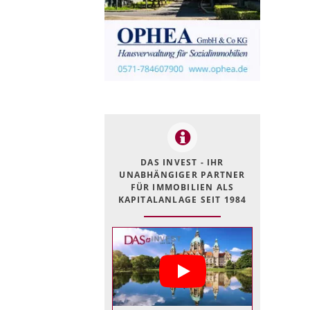
DAS INVEST - IHR
UNABHÄNGIGER PARTNER
FÜR IMMOBILIEN ALS
KAPITALANLAGE SEIT 1984