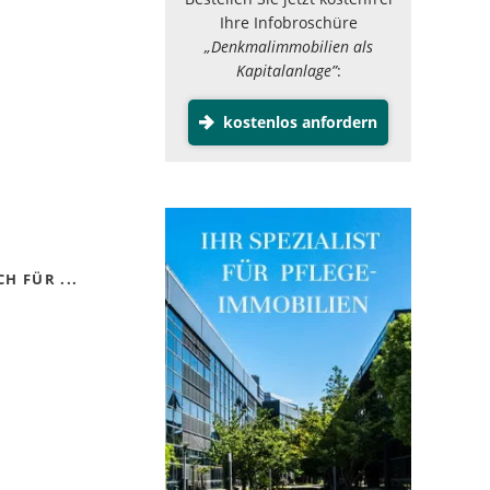
Ihre Infobroschüre
„Denkmalimmobilien als
Kapitalanlage”
:
kostenlos anfordern
H FÜR ...