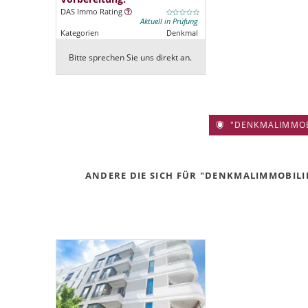
DAS Immo Rating
Aktuell in Prüfung
Kategorien
Denkmal
Bitte sprechen Sie uns direkt an.
"DENKMALIMMOBIL
ANDERE DIE SICH FÜR "DENKMALIMMOBILIE