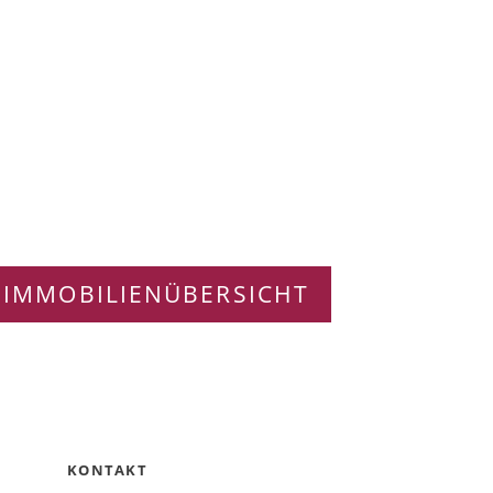
 IMMOBILIENÜBERSICHT
KONTAKT