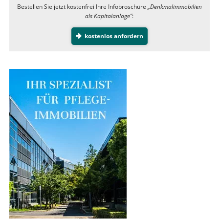
Bestellen Sie jetzt kostenfrei Ihre Infobroschüre
„Denkmalimmobilien
als Kapitalanlage”
:
kostenlos anfordern