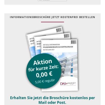
INFOR­MATIONS­BROSCHÜRE JETZT KOSTEN­FREI BESTELLEN
Erhalten Sie jetzt die Broschüre kostenlos per
Mail oder Post.