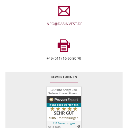
INFO@DASINVEST.DE
+49 (511) 16 90 80 79
BEWERTUNGEN