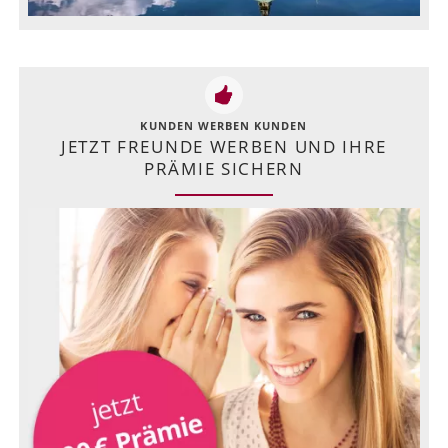
KUNDEN WERBEN KUNDEN
JETZT FREUNDE WERBEN UND IHRE
PRÄMIE SICHERN