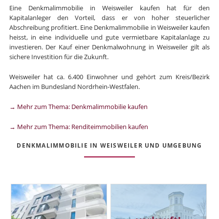
Eine Denkmalimmobilie in Weisweiler kaufen hat für den
Kapitalanleger den Vorteil, dass er von hoher steuerlicher
Abschreibung profitiert. Eine Denkmalimmobilie in Weisweiler kaufen
heisst, in eine individuelle und gute vermietbare Kapitalanlage zu
investieren. Der Kauf einer Denkmalwohnung in Weisweiler gilt als
sichere Investition für die Zukunft.
Weisweiler hat ca. 6.400 Einwohner und gehört zum Kreis/Bezirk
Aachen im Bundesland Nordrhein-Westfalen.
→ Mehr zum Thema: Denkmalimmobilie kaufen
→ Mehr zum Thema: Renditeimmobilien kaufen
DENKMALIMMOBILIE IN WEISWEILER UND UMGEBUNG