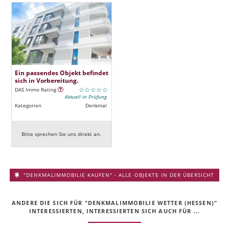
Ein passendes Objekt befindet
sich in Vorbereitung.
DAS Immo Rating
Aktuell in Prüfung
Kategorien
Denkmal
Bitte sprechen Sie uns direkt an.
"DENKMALIMMOBILIE KAUFEN" - ALLE OBJEKTE IN DER ÜBERSICHT
ANDERE DIE SICH FÜR "DENKMALIMMOBILIE WETTER (HESSEN)"
INTERESSIERTEN, INTERESSIERTEN SICH AUCH FÜR ...