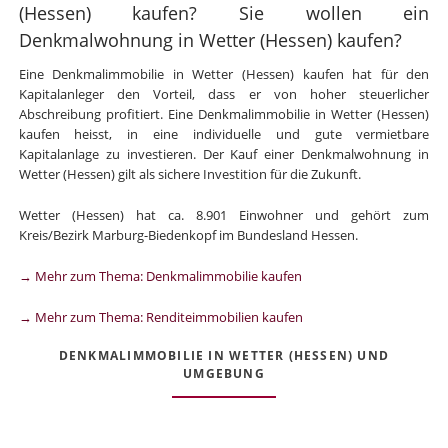
(Hessen) kaufen? Sie wollen ein
Denkmalwohnung in Wetter (Hessen) kaufen?
Eine Denkmalimmobilie in Wetter (Hessen) kaufen hat für den
Kapitalanleger den Vorteil, dass er von hoher steuerlicher
Abschreibung profitiert. Eine Denkmalimmobilie in Wetter (Hessen)
kaufen heisst, in eine individuelle und gute vermietbare
Kapitalanlage zu investieren. Der Kauf einer Denkmalwohnung in
Wetter (Hessen) gilt als sichere Investition für die Zukunft.
Wetter (Hessen) hat ca. 8.901 Einwohner und gehört zum
Kreis/Bezirk Marburg-Biedenkopf im Bundesland Hessen.
→ Mehr zum Thema: Denkmalimmobilie kaufen
→ Mehr zum Thema: Renditeimmobilien kaufen
DENKMALIMMOBILIE IN WETTER (HESSEN) UND
UMGEBUNG