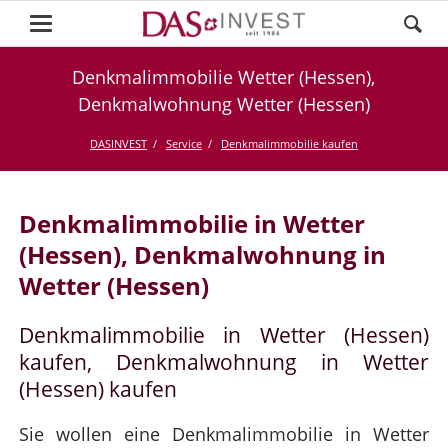
Denkmalimmobilie Wetter (Hessen),
Denkmalwohnung Wetter (Hessen)
DASINVEST
Service
Denkmalimmobilie kaufen
Denkmalimmobilie in Wetter
(Hessen), Denkmalwohnung in
Wetter (Hessen)
Denkmalimmobilie in Wetter (Hessen)
kaufen, Denkmalwohnung in Wetter
(Hessen) kaufen
Sie wollen eine Denkmalimmobilie in Wetter