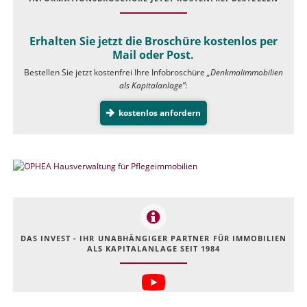
Erhalten Sie jetzt die Broschüre kostenlos per
Mail oder Post.
Bestellen Sie jetzt kostenfrei Ihre Infobroschüre
„Denkmalimmobilien
als Kapitalanlage”
:
kostenlos anfordern
DAS INVEST - IHR UNABHÄNGIGER PARTNER FÜR IMMOBILIEN
ALS KAPITALANLAGE SEIT 1984