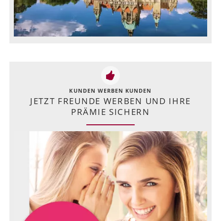
KUNDEN WERBEN KUNDEN
JETZT FREUNDE WERBEN UND IHRE
PRÄMIE SICHERN