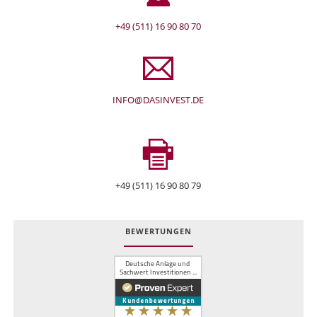
+49 (511) 16 90 80 70
INFO@DASINVEST.DE
+49 (511) 16 90 80 79
BEWERTUNGEN