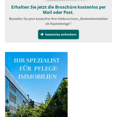
Erhalten Sie jetzt die Broschüre kostenlos per
Mail oder Post.
Bestellen Sie jetzt kostenfrei Ihre Infobroschüre
„Denkmalimmobilien
als Kapitalanlage”
:
kostenlos anfordern