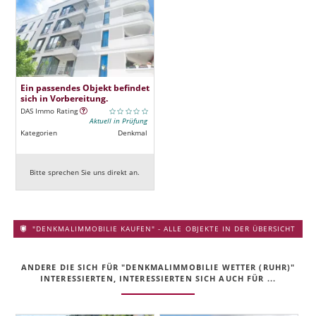
Ein passendes Objekt befindet
sich in Vorbereitung.
DAS Immo Rating
Aktuell in Prüfung
Kategorien
Denkmal
Bitte sprechen Sie uns direkt an.
"DENKMALIMMOBILIE KAUFEN" - ALLE OBJEKTE IN DER ÜBERSICHT
ANDERE DIE SICH FÜR "DENKMALIMMOBILIE WETTER (RUHR)"
INTERESSIERTEN, INTERESSIERTEN SICH AUCH FÜR ...