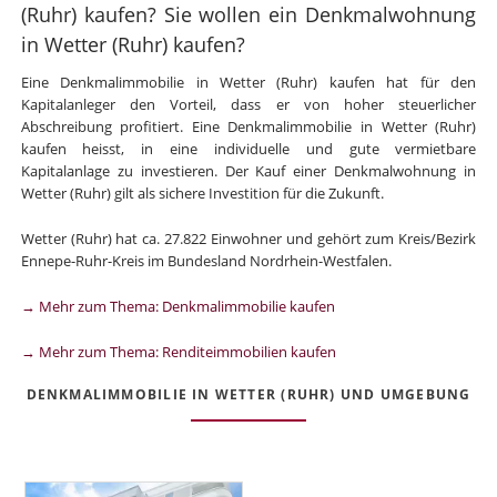
(Ruhr) kaufen? Sie wollen ein Denkmalwohnung
in Wetter (Ruhr) kaufen?
Eine Denkmalimmobilie in Wetter (Ruhr) kaufen hat für den
Kapitalanleger den Vorteil, dass er von hoher steuerlicher
Abschreibung profitiert. Eine Denkmalimmobilie in Wetter (Ruhr)
kaufen heisst, in eine individuelle und gute vermietbare
Kapitalanlage zu investieren. Der Kauf einer Denkmalwohnung in
Wetter (Ruhr) gilt als sichere Investition für die Zukunft.
Wetter (Ruhr) hat ca. 27.822 Einwohner und gehört zum Kreis/Bezirk
Ennepe-Ruhr-Kreis im Bundesland Nordrhein-Westfalen.
→ Mehr zum Thema: Denkmalimmobilie kaufen
→ Mehr zum Thema: Renditeimmobilien kaufen
DENKMALIMMOBILIE IN WETTER (RUHR) UND UMGEBUNG