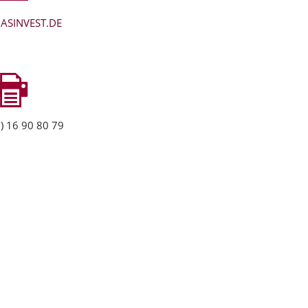
ASINVEST.DE
) 16 90 80 79