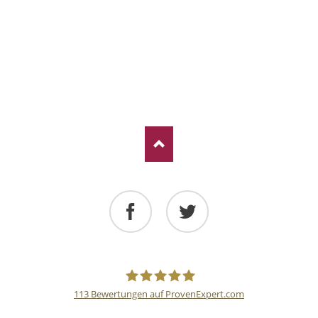
Facebook
Twitter
113
Bewertungen auf ProvenExpert.com