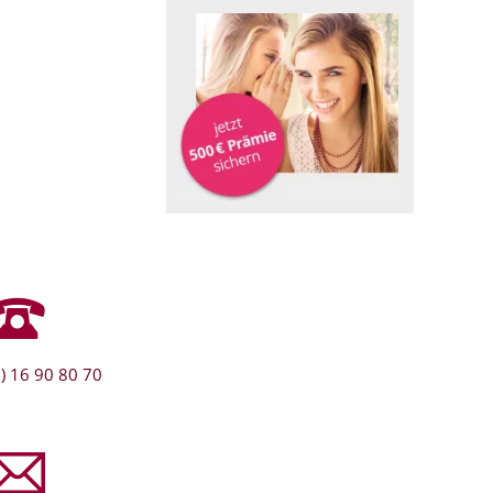
) 16 90 80 70