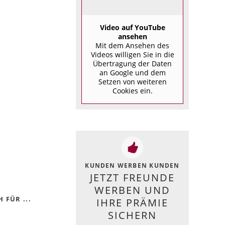
Video auf YouTube
ansehen
Mit dem Ansehen des
Videos willigen Sie in die
Übertragung der Daten
an Google und dem
Setzen von weiteren
Cookies ein.
KUNDEN WERBEN KUNDEN
JETZT FREUNDE
WERBEN UND
 FÜR ...
IHRE PRÄMIE
SICHERN