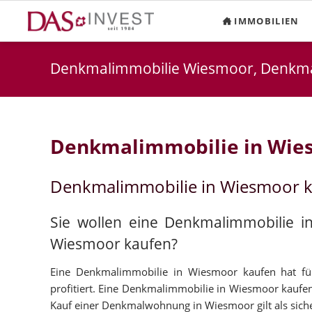
IMMOBILIEN
Denkmalimmobilie Wiesmoor, Denk
Denkmalimmobilie in Wie
Denkmalimmobilie in Wiesmoor 
Sie wollen eine Denkmalimmobilie 
Wiesmoor kaufen?
Eine Denkmalimmobilie in Wiesmoor kaufen hat für 
profitiert. Eine Denkmalimmobilie in Wiesmoor kaufen 
Kauf einer Denkmalwohnung in Wiesmoor gilt als sicher