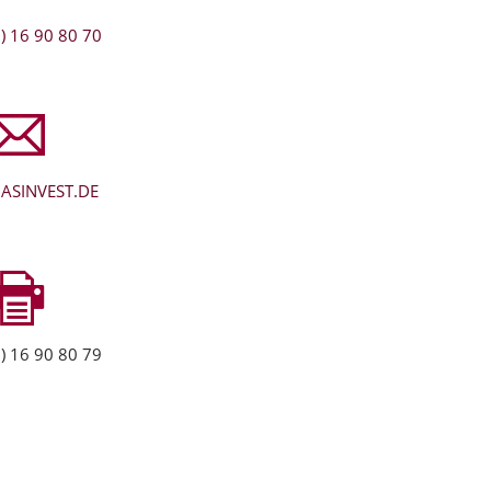
) 16 90 80 70
ASINVEST.DE
) 16 90 80 79