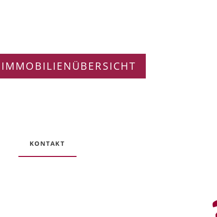
 IMMOBILIENÜBERSICHT
KONTAKT