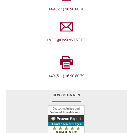
+49 (511) 16 90 80 70
INFO@DASINVEST.DE
+49 (511) 16 90 80 79
BEWERTUNGEN