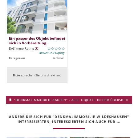
Ein passendes Objekt befindet
sich in Vorbereitung.
DAS Immo Rating
Aktuell in Prüfung
Kategorien
Denkmal
Bitte sprechen Sie uns direkt an.
"DENKMALIMMOBILIE KAUFEN" - ALLE OBJEKTE IN DER ÜBERSICHT
ANDERE DIE SICH FÜR "DENKMALIMMOBILIE WILDESHAUSEN"
INTERESSIERTEN, INTERESSIERTEN SICH AUCH FÜR ...