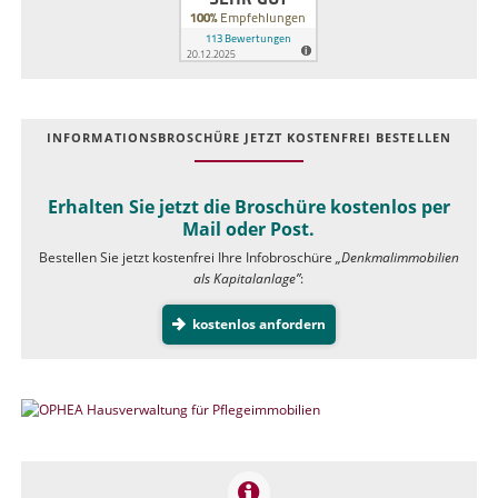
INFOR­MATIONS­BROSCHÜRE JETZT KOSTEN­FREI BESTELLEN
Erhalten Sie jetzt die Broschüre kostenlos per
Mail oder Post.
Bestellen Sie jetzt kostenfrei Ihre Infobroschüre
„Denkmalimmobilien
als Kapitalanlage”
:
kostenlos anfordern