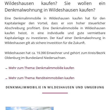
Wildeshausen kaufen? Sie wollen ein
Denkmalwohnung in Wildeshausen kaufen?
Eine Denkmalimmobilie in Wildeshausen kaufen hat für den
Kapitalanleger den Vorteil, dass er von hoher steuerlicher
Abschreibung profitiert. Eine Denkmalimmobilie in Wildeshausen
kaufen heisst, in eine individuelle und gute vermietbare
Kapitalanlage zu investieren. Der Kauf einer Denkmalwohnung in
Wildeshausen gilt als sichere Investition für die Zukunft.
Wildeshausen hat ca. 19.390 Einwohner und gehört zum Kreis/Bezirk
Oldenburg im Bundesland Niedersachsen.
→ Mehr zum Thema: Denkmalimmobilie kaufen
→ Mehr zum Thema: Renditeimmobilien kaufen
DENKMALIMMOBILIE IN WILDESHAUSEN UND UMGEBUNG