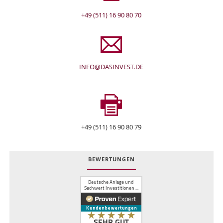
+49 (511) 16 90 80 70
INFO@DASINVEST.DE
+49 (511) 16 90 80 79
BEWERTUNGEN