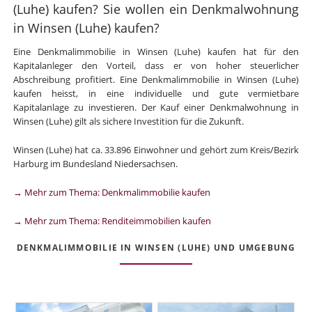
(Luhe) kaufen? Sie wollen ein Denkmalwohnung
in Winsen (Luhe) kaufen?
Eine Denkmalimmobilie in Winsen (Luhe) kaufen hat für den
Kapitalanleger den Vorteil, dass er von hoher steuerlicher
Abschreibung profitiert. Eine Denkmalimmobilie in Winsen (Luhe)
kaufen heisst, in eine individuelle und gute vermietbare
Kapitalanlage zu investieren. Der Kauf einer Denkmalwohnung in
Winsen (Luhe) gilt als sichere Investition für die Zukunft.
Winsen (Luhe) hat ca. 33.896 Einwohner und gehört zum Kreis/Bezirk
Harburg im Bundesland Niedersachsen.
→ Mehr zum Thema: Denkmalimmobilie kaufen
→ Mehr zum Thema: Renditeimmobilien kaufen
DENKMALIMMOBILIE IN WINSEN (LUHE) UND UMGEBUNG