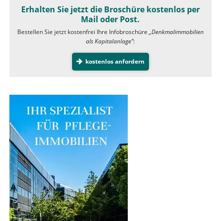
Erhalten Sie jetzt die Broschüre kostenlos per
Mail oder Post.
Bestellen Sie jetzt kostenfrei Ihre Infobroschüre
„Denkmalimmobilien
als Kapitalanlage”
:
kostenlos anfordern