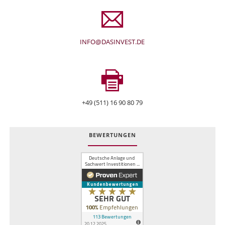
INFO@DASINVEST.DE
+49 (511) 16 90 80 79
BEWERTUNGEN