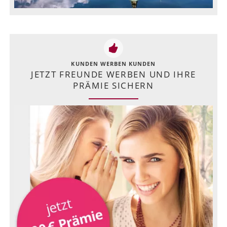
KUNDEN WERBEN KUNDEN
JETZT FREUNDE WERBEN UND IHRE
PRÄMIE SICHERN