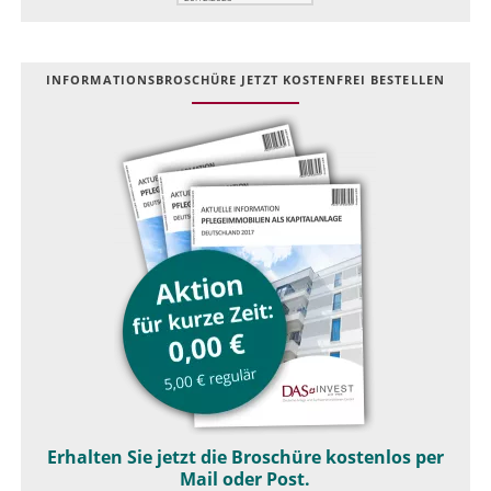
INFOR­MATIONS­BROSCHÜRE JETZT KOSTEN­FREI BESTELLEN
Erhalten Sie jetzt die Broschüre kostenlos per
Mail oder Post.