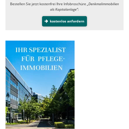
Bestellen Sie jetzt kostenfrei Ihre Infobroschüre
„Denkmalimmobilien
als Kapitalanlage”
:
kostenlos anfordern