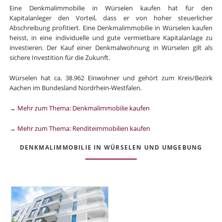
Eine Denkmalimmobilie in Würselen kaufen hat für den
Kapitalanleger den Vorteil, dass er von hoher steuerlicher
Abschreibung profitiert. Eine Denkmalimmobilie in Würselen kaufen
heisst, in eine individuelle und gute vermietbare Kapitalanlage zu
investieren. Der Kauf einer Denkmalwohnung in Würselen gilt als
sichere Investition für die Zukunft.
Würselen hat ca. 38.962 Einwohner und gehört zum Kreis/Bezirk
Aachen im Bundesland Nordrhein-Westfalen.
→ Mehr zum Thema: Denkmalimmobilie kaufen
→ Mehr zum Thema: Renditeimmobilien kaufen
DENKMALIMMOBILIE IN WÜRSELEN UND UMGEBUNG