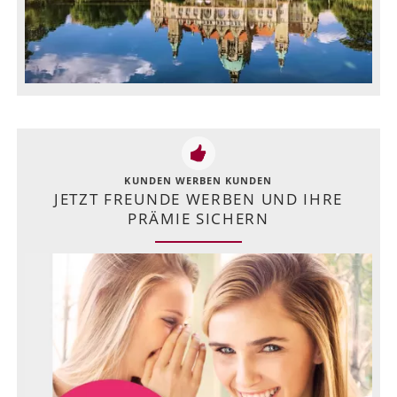
KUNDEN WERBEN KUNDEN
JETZT FREUNDE WERBEN UND IHRE
PRÄMIE SICHERN