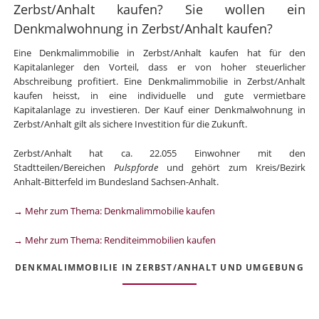
Zerbst/Anhalt kaufen? Sie wollen ein
Denkmalwohnung in Zerbst/Anhalt kaufen?
Eine Denkmalimmobilie in Zerbst/Anhalt kaufen hat für den
Kapitalanleger den Vorteil, dass er von hoher steuerlicher
Abschreibung profitiert. Eine Denkmalimmobilie in Zerbst/Anhalt
kaufen heisst, in eine individuelle und gute vermietbare
Kapitalanlage zu investieren. Der Kauf einer Denkmalwohnung in
Zerbst/Anhalt gilt als sichere Investition für die Zukunft.
Zerbst/Anhalt hat ca. 22.055 Einwohner mit den
Stadtteilen/Bereichen
Pulspforde
und gehört zum Kreis/Bezirk
Anhalt-Bitterfeld im Bundesland Sachsen-Anhalt.
→ Mehr zum Thema: Denkmalimmobilie kaufen
→ Mehr zum Thema: Renditeimmobilien kaufen
DENKMALIMMOBILIE IN ZERBST/ANHALT UND UMGEBUNG