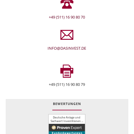
+49 (511) 16 90 80 70
INFO@DASINVEST.DE
+49 (511) 16 90 80 79
BEWERTUNGEN