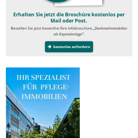
Erhalten Sie jetzt die Broschüre kostenlos per
Mail oder Post.
Bestellen Sie jetzt kostenfrei Ihre Infobroschüre
„Denkmalimmobilien
als Kapitalanlage”
:
kostenlos anfordern