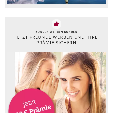
KUNDEN WERBEN KUNDEN
JETZT FREUNDE WERBEN UND IHRE
PRÄMIE SICHERN