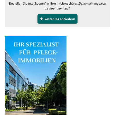
Bestellen Sie jetzt kostenfrei Ihre Infobroschüre
„Denkmalimmobilien
als Kapitalanlage”
:
kostenlos anfordern