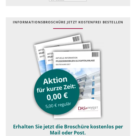
INFOR­MATIONS­BROSCHÜRE JETZT KOSTEN­FREI BESTELLEN
Erhalten Sie jetzt die Broschüre kostenlos per
Mail oder Post.