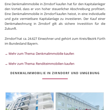
Eine Denkmalimmobilie in Zirndorf kaufen hat für den Kapitalanleger
den Vorteil, dass er von hoher steuerlicher Abschreibung profitiert.
Eine Denkmalimmobilie in Zirndorf kaufen heisst, in eine individuelle
und gute vermietbare Kapitalanlage zu investieren. Der Kauf einer
Denkmalwohnung in Zirndorf gilt als sichere Investition für die
Zukunft.
Zirndorf hat ca. 24.627 Einwohner und gehört zum Kreis/Bezirk Fürth
im Bundesland Bayern.
→ Mehr zum Thema: Denkmalimmobilie kaufen
→ Mehr zum Thema: Renditeimmobilien kaufen
DENKMALIMMOBILIE IN ZIRNDORF UND UMGEBUNG