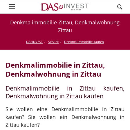
Denkmalimmobilie Zittau, Denkmalwohnung
Zittau
DASINVEST
Service
Denkmalimmobilie kaufen
Denkmalimmobilie in Zittau,
Denkmalwohnung in Zittau
Denkmalimmobilie in Zittau kaufen,
Denkmalwohnung in Zittau kaufen
Sie wollen eine Denkmalimmobilie in Zittau
kaufen? Sie wollen ein Denkmalwohnung in
Zittau kaufen?