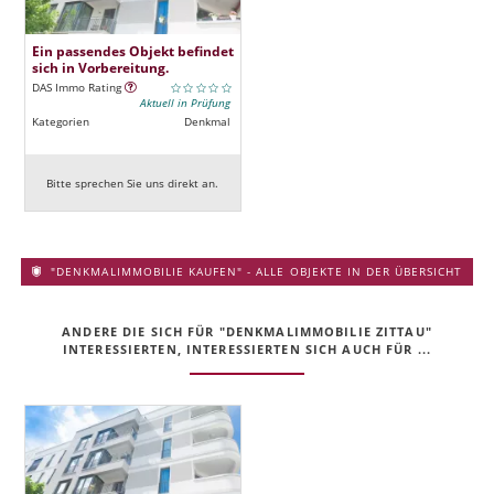
Ein passendes Objekt befindet
sich in Vorbereitung.
DAS Immo Rating
Aktuell in Prüfung
Kategorien
Denkmal
Bitte sprechen Sie uns direkt an.
"DENKMALIMMOBILIE KAUFEN" - ALLE OBJEKTE IN DER ÜBERSICHT
ANDERE DIE SICH FÜR "DENKMALIMMOBILIE ZITTAU"
INTERESSIERTEN, INTERESSIERTEN SICH AUCH FÜR ...