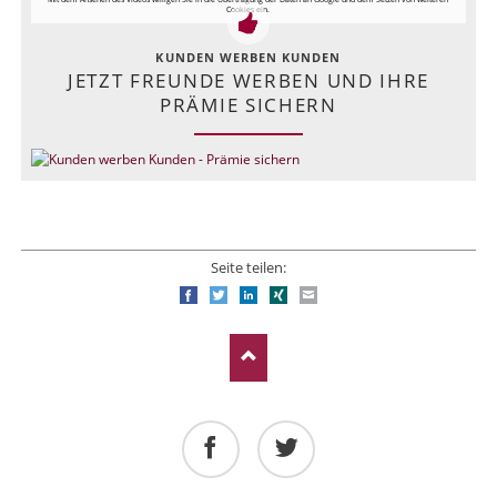
Cookies ein.
KUNDEN WERBEN KUNDEN
JETZT FREUNDE WERBEN UND IHRE
PRÄMIE SICHERN
Seite teilen:
Facebook
Twitter
LinkedIn
Xing
E-mail
Facebook
Twitter