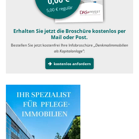
Erhalten Sie jetzt die Broschüre kostenlos per
Mail oder Post.
Bestellen Sie jetzt kostenfrei Ihre Infobroschüre
„Denkmalimmobilien
als Kapitalanlage”
:
kostenlos anfordern