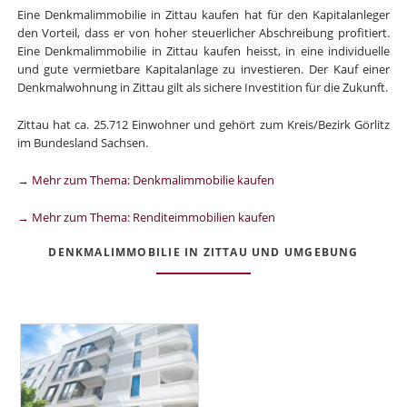
Eine Denkmalimmobilie in Zittau kaufen hat für den Kapitalanleger
den Vorteil, dass er von hoher steuerlicher Abschreibung profitiert.
Eine Denkmalimmobilie in Zittau kaufen heisst, in eine individuelle
und gute vermietbare Kapitalanlage zu investieren. Der Kauf einer
Denkmalwohnung in Zittau gilt als sichere Investition für die Zukunft.
Zittau hat ca. 25.712 Einwohner und gehört zum Kreis/Bezirk Görlitz
im Bundesland Sachsen.
→ Mehr zum Thema: Denkmalimmobilie kaufen
→ Mehr zum Thema: Renditeimmobilien kaufen
DENKMALIMMOBILIE IN ZITTAU UND UMGEBUNG