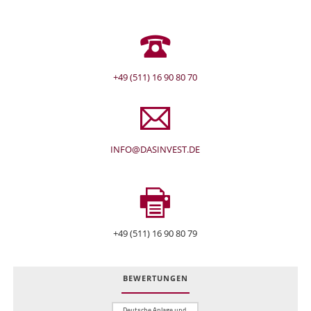
+49 (511) 16 90 80 70
INFO@DASINVEST.DE
+49 (511) 16 90 80 79
BEWERTUNGEN