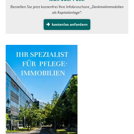
Bestellen Sie jetzt kostenfrei Ihre Infobroschüre
„Denkmalimmobilien
als Kapitalanlage”
:
kostenlos anfordern