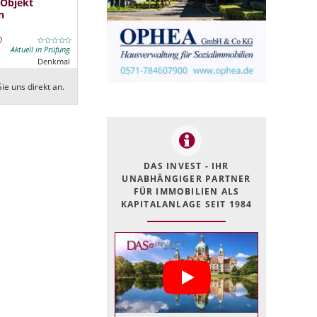
 Objekt
n
Aktuell in Prüfung
Denkmal
ie uns direkt an.
DAS INVEST - IHR
UNABHÄNGIGER PARTNER
FÜR IMMOBILIEN ALS
KAPITALANLAGE SEIT 1984