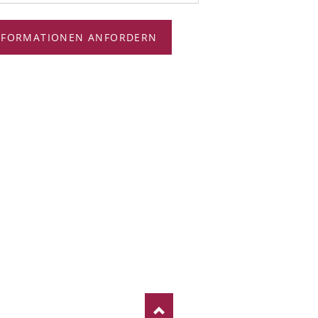
NFORMATIONEN ANFORDERN