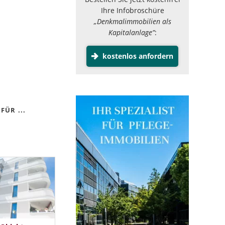
Ihre Infobroschüre
„Denkmalimmobilien als
Kapitalanlage”
:
kostenlos anfordern
FÜR ...