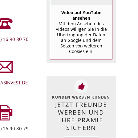
Video auf YouTube
ansehen
Mit dem Ansehen des
Videos willigen Sie in die
Übertragung der Daten
) 16 90 80 70
an Google und dem
Setzen von weiteren
Cookies ein.
ASINVEST.DE
KUNDEN WERBEN KUNDEN
JETZT FREUNDE
WERBEN UND
IHRE PRÄMIE
SICHERN
) 16 90 80 79