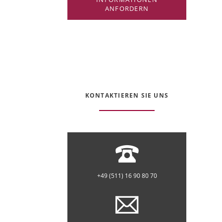
ANFORDERN
KONTAKTIEREN SIE UNS
+49 (511) 16 90 80 70