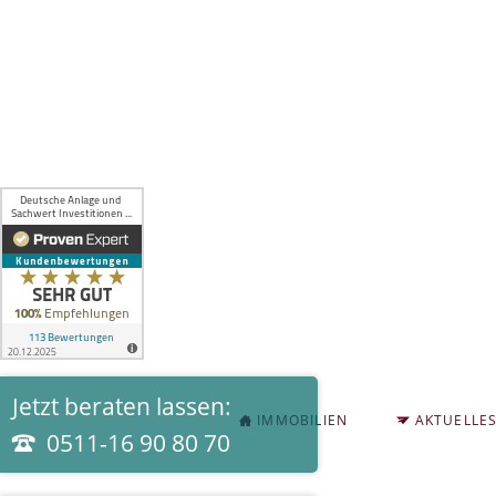
Jetzt beraten lassen:
NAVIGATION
IMMOBILIEN
AKTUELLE
ÜBERSPRINGEN
0511-16 90 80 70