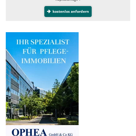
kostenlos anfordern