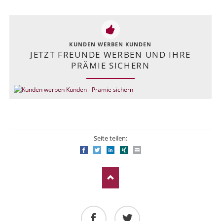
KUNDEN WERBEN KUNDEN
JETZT FREUNDE WERBEN UND IHRE
PRÄMIE SICHERN
Seite teilen:
Facebook
Twitter
LinkedIn
Xing
E-mail