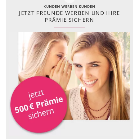
KUNDEN WERBEN KUNDEN
JETZT FREUNDE WERBEN UND IHRE
PRÄMIE SICHERN