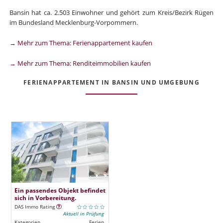
Bansin hat ca. 2.503 Einwohner und gehört zum Kreis/Bezirk Rügen
im Bundesland Mecklenburg-Vorpommern.
→ Mehr zum Thema: Ferienappartement kaufen
→ Mehr zum Thema: Renditeimmobilien kaufen
FERIENAPPARTEMENT IN BANSIN UND UMGEBUNG
Ein passendes Objekt befindet
sich in Vorbereitung.
DAS Immo Rating
Aktuell in Prüfung
Kategorien
Ferien