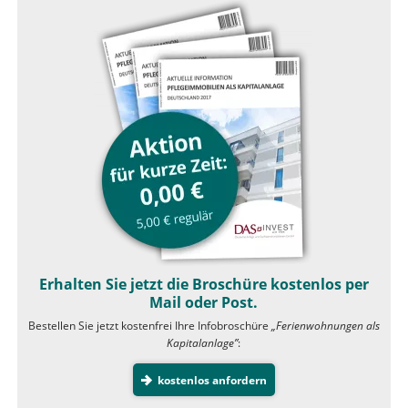
Erhalten Sie jetzt die Broschüre kostenlos per
Mail oder Post.
Bestellen Sie jetzt kostenfrei Ihre Infobroschüre
„Ferienwohnungen als
Kapitalanlage”
:
kostenlos anfordern