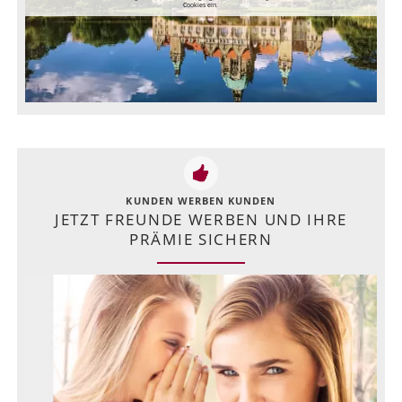
Cookies ein.
KUNDEN WERBEN KUNDEN
JETZT FREUNDE WERBEN UND IHRE
PRÄMIE SICHERN