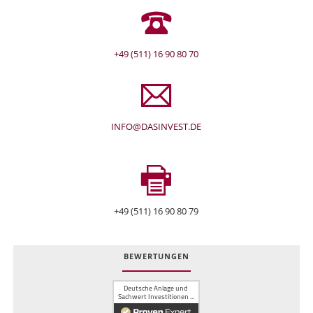
+49 (511) 16 90 80 70
INFO@DASINVEST.DE
+49 (511) 16 90 80 79
BEWERTUNGEN