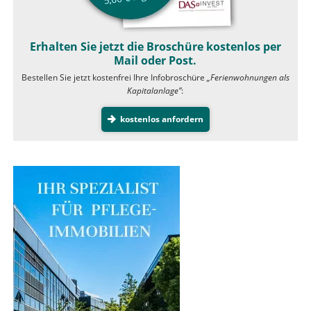
Erhalten Sie jetzt die Broschüre kostenlos per
Mail oder Post.
Bestellen Sie jetzt kostenfrei Ihre Infobroschüre
„Ferienwohnungen als
Kapitalanlage”
:
kostenlos anfordern