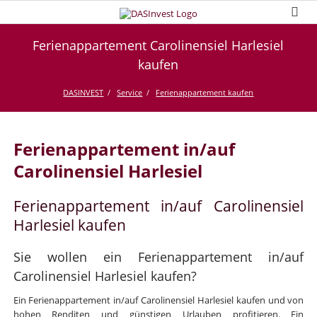
Ferienappartement Carolinensiel Harlesiel
kaufen
DASINVEST
Service
Ferienappartement kaufen
Ferienappartement in/auf
Carolinensiel Harlesiel
Ferienappartement in/auf Carolinensiel
Harlesiel kaufen
Sie wollen ein Ferienappartement in/auf
Carolinensiel Harlesiel kaufen?
Ein Ferienappartement in/auf Carolinensiel Harlesiel kaufen und von
hohen Renditen und günstigen Urlauben profitieren. Ein