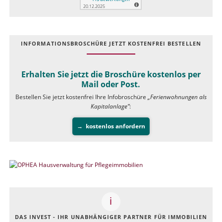
INFOR­MATIONS­BROSCHÜRE JETZT KOSTEN­FREI BESTELLEN
Erhalten Sie jetzt die Broschüre kostenlos per
Mail oder Post.
Bestellen Sie jetzt kostenfrei Ihre Infobroschüre
„Ferienwohnungen als
Kapitalanlage”
:
kostenlos anfordern
DAS INVEST - IHR UNABHÄNGIGER PARTNER FÜR IMMOBILIEN