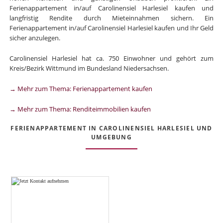
Ferienappartement in/auf Carolinensiel Harlesiel kaufen und
langfristig Rendite durch Mieteinnahmen sichern. Ein
Ferienappartement in/auf Carolinensiel Harlesiel kaufen und Ihr Geld
sicher anzulegen.
Carolinensiel Harlesiel hat ca. 750 Einwohner und gehört zum
Kreis/Bezirk Wittmund im Bundesland Niedersachsen.
→ Mehr zum Thema: Ferienappartement kaufen
→ Mehr zum Thema: Renditeimmobilien kaufen
FERIENAPPARTEMENT IN CAROLINENSIEL HARLESIEL UND
UMGEBUNG