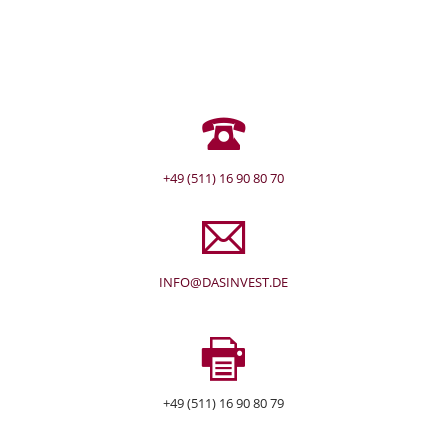
+49 (511) 16 90 80 70
INFO@DASINVEST.DE
+49 (511) 16 90 80 79