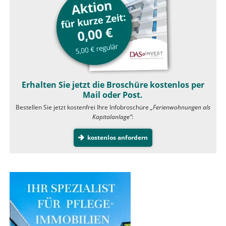
Erhalten Sie jetzt die Broschüre kostenlos per
Mail oder Post.
Bestellen Sie jetzt kostenfrei Ihre Infobroschüre
„Ferienwohnungen als
Kapitalanlage”
:
kostenlos anfordern