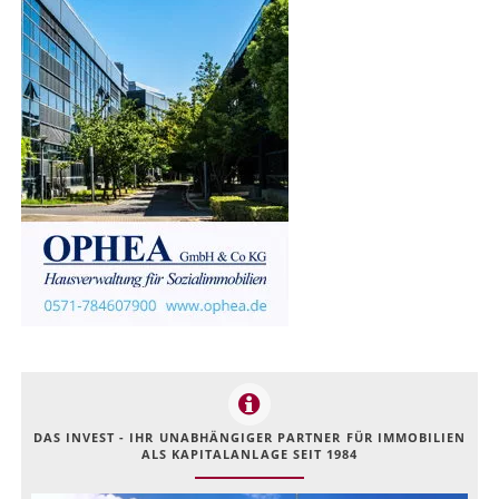
DAS INVEST - IHR UNABHÄNGIGER PARTNER FÜR IMMOBILIEN
ALS KAPITALANLAGE SEIT 1984