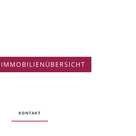
 IMMOBILIENÜBERSICHT
KONTAKT