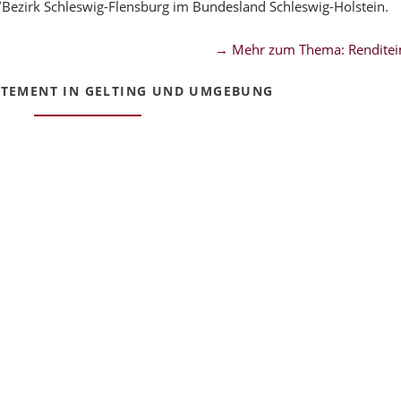
/Bezirk Schleswig-Flensburg im Bundesland Schleswig-Holstein.
→ Mehr zum Thema: Renditei
RTEMENT IN GELTING UND UMGEBUNG