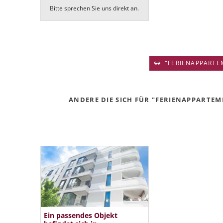
Bitte sprechen Sie uns direkt an.
"FERIENAPPARTEM
ANDERE DIE SICH FÜR "FERIENAPPARTEME
Ein passendes Objekt