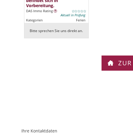
befindet sich in
Vorbereitung.
DAS Immo Rating
Aktuell in Prüfung
Kategorien
Ferien
Bitte sprechen Sie uns direkt an.
ZUR
Ihre Kontaktdaten