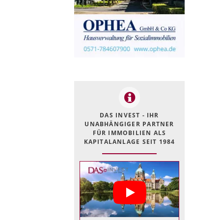
DAS INVEST - IHR
UNABHÄNGIGER PARTNER
FÜR IMMOBILIEN ALS
KAPITALANLAGE SEIT 1984