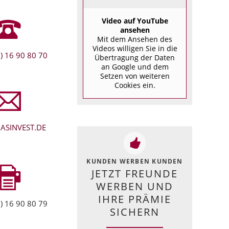
Video auf YouTube
ansehen
Mit dem Ansehen des
Videos willigen Sie in die
) 16 90 80 70
Übertragung der Daten
an Google und dem
Setzen von weiteren
Cookies ein.
ASINVEST.DE
KUNDEN WERBEN KUNDEN
JETZT FREUNDE
WERBEN UND
IHRE PRÄMIE
) 16 90 80 79
SICHERN