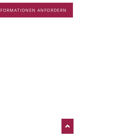
NFORMATIONEN ANFORDERN