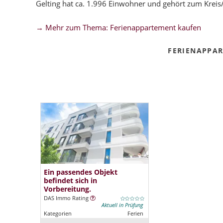
Gelting hat ca. 1.996 Einwohner und gehört zum Kreis
→ Mehr zum Thema: Ferienappartement kaufen
FERIENAPPA
Ein passendes Objekt
befindet sich in
Vorbereitung.
DAS Immo Rating
Aktuell in Prüfung
Kategorien
Ferien