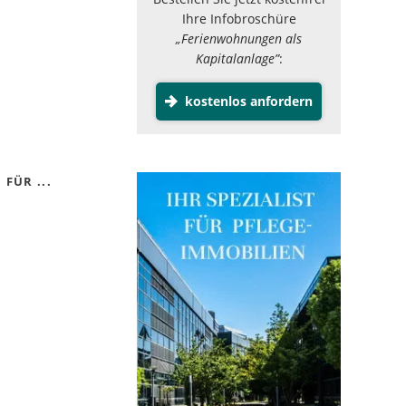
Ihre Infobroschüre
„Ferienwohnungen als
Kapitalanlage”
:
kostenlos anfordern
FÜR ...