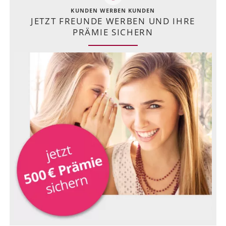
KUNDEN WERBEN KUNDEN
JETZT FREUNDE WERBEN UND IHRE
PRÄMIE SICHERN