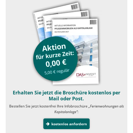
Erhalten Sie jetzt die Broschüre kostenlos per
Mail oder Post.
Bestellen Sie jetzt kostenfrei Ihre Infobroschüre
„Ferienwohnungen als
Kapitalanlage”
:
kostenlos anfordern