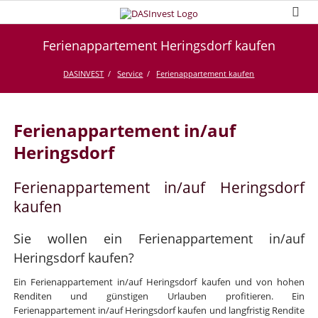
Ferienappartement Heringsdorf kaufen
DASINVEST
Service
Ferienappartement kaufen
Ferienappartement in/auf
Heringsdorf
Ferienappartement in/auf Heringsdorf
kaufen
Sie wollen ein Ferienappartement in/auf
Heringsdorf kaufen?
Ein Ferienappartement in/auf Heringsdorf kaufen und von hohen
Renditen und günstigen Urlauben profitieren. Ein
Ferienappartement in/auf Heringsdorf kaufen und langfristig Rendite