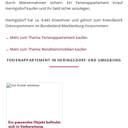
durch Mieteinnahmen sichern. Ein Ferienappartement in/auf
Heringsdorf kaufen und Ihr Geld sicher anzulegen.
Heringsdorf hat ca. 9.443 Einwohner und gehört zum Kreis/Bezirk
Ostvorpommern im Bundesland Mecklenburg-Vorpommern.
→ Mehr zum Thema: Ferienappartement kaufen
→ Mehr zum Thema: Renditeimmobilien kaufen
FERIENAPPARTEMENT IN HERINGSDORF UND UMGEBUNG
Ein passendes Objekt befindet
sich in Vorbereitung.