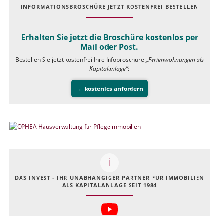
INFOR­MATIONS­BROSCHÜRE JETZT KOSTEN­FREI BESTELLEN
Erhalten Sie jetzt die Broschüre kostenlos per
Mail oder Post.
Bestellen Sie jetzt kostenfrei Ihre Infobroschüre
„Ferienwohnungen als
Kapitalanlage”
:
kostenlos anfordern
DAS INVEST - IHR UNABHÄNGIGER PARTNER FÜR IMMOBILIEN
ALS KAPITALANLAGE SEIT 1984