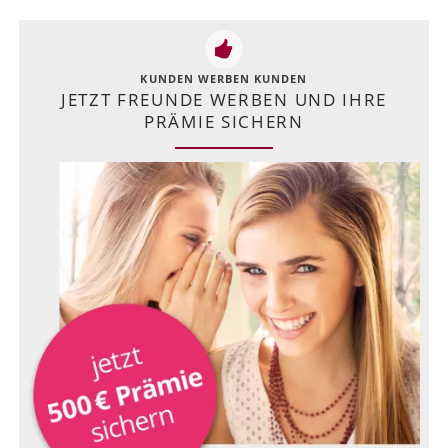
KUNDEN WERBEN KUNDEN
JETZT FREUNDE WERBEN UND IHRE
PRÄMIE SICHERN