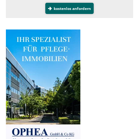
kostenlos anfordern