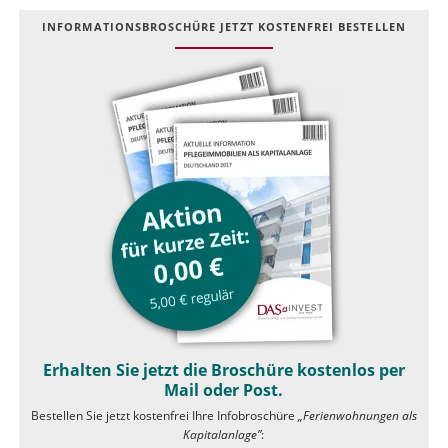
INFOR­MATIONS­BROSCHÜRE JETZT KOSTEN­FREI BESTELLEN
Erhalten Sie jetzt die Broschüre kostenlos per
Mail oder Post.
Bestellen Sie jetzt kostenfrei Ihre Infobroschüre
„Ferienwohnungen als
Kapitalanlage”
: