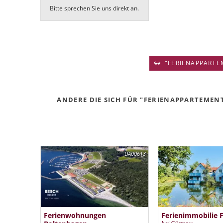
Bitte sprechen Sie uns direkt an.
"FERIENAPPARTEM
ANDERE DIE SICH FÜR "FERIENAPPARTEMENT
DA00613
Ferienwohnungen
Ferienimmobilie 