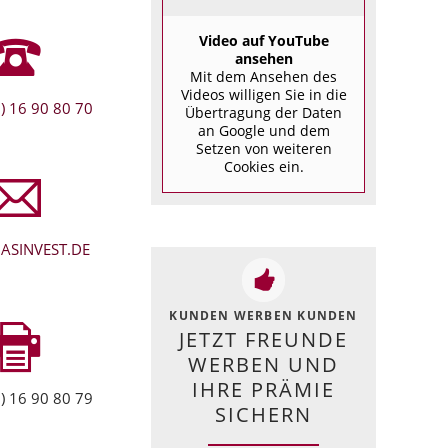
Video auf YouTube
ansehen
Mit dem Ansehen des
Videos willigen Sie in die
) 16 90 80 70
Übertragung der Daten
an Google und dem
Setzen von weiteren
Cookies ein.
ASINVEST.DE
KUNDEN WERBEN KUNDEN
JETZT FREUNDE
WERBEN UND
IHRE PRÄMIE
) 16 90 80 79
SICHERN