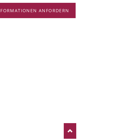
NFORMATIONEN ANFORDERN