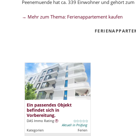
Peenemuende hat ca. 339 Einwohner und gehört zum
→ Mehr zum Thema: Ferienappartement kaufen
FERIENAPPARTE
Ein passendes Objekt
befindet sich in
Vorbereitung.
DAS Immo Rating
Aktuell in Prüfung
Kategorien
Ferien