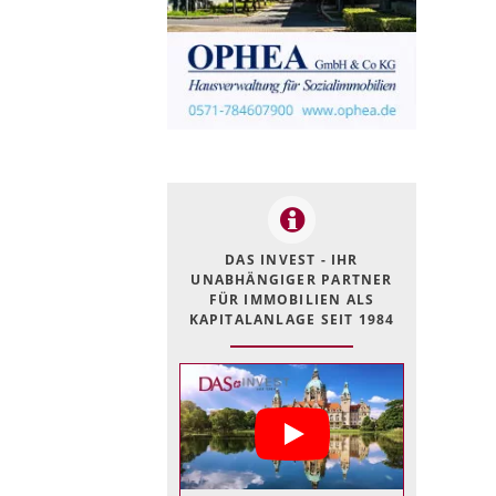
DAS INVEST - IHR
UNABHÄNGIGER PARTNER
FÜR IMMOBILIEN ALS
KAPITALANLAGE SEIT 1984