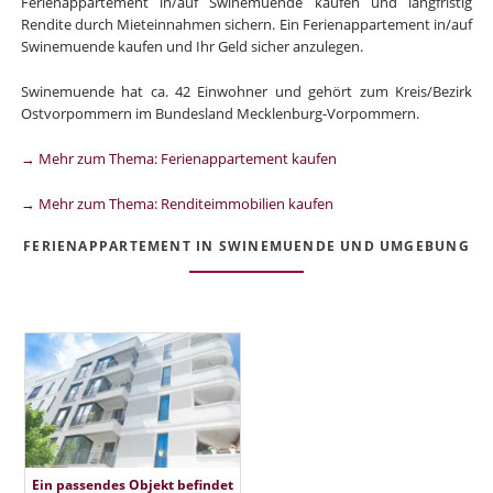
Ferienappartement in/auf Swinemuende kaufen und langfristig
Rendite durch Mieteinnahmen sichern. Ein Ferienappartement in/auf
Swinemuende kaufen und Ihr Geld sicher anzulegen.
Swinemuende hat ca. 42 Einwohner und gehört zum Kreis/Bezirk
Ostvorpommern im Bundesland Mecklenburg-Vorpommern.
→ Mehr zum Thema: Ferienappartement kaufen
→ Mehr zum Thema: Renditeimmobilien kaufen
FERIENAPPARTEMENT IN SWINEMUENDE UND UMGEBUNG
Ein passendes Objekt befindet