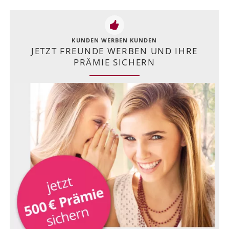
KUNDEN WERBEN KUNDEN
JETZT FREUNDE WERBEN UND IHRE
PRÄMIE SICHERN