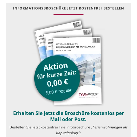
INFOR­MATIONS­BROSCHÜRE JETZT KOSTEN­FREI BESTELLEN
Erhalten Sie jetzt die Broschüre kostenlos per
Mail oder Post.
Bestellen Sie jetzt kostenfrei Ihre Infobroschüre
„Ferienwohnungen als
Kapitalanlage”
: