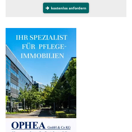
kostenlos anfordern