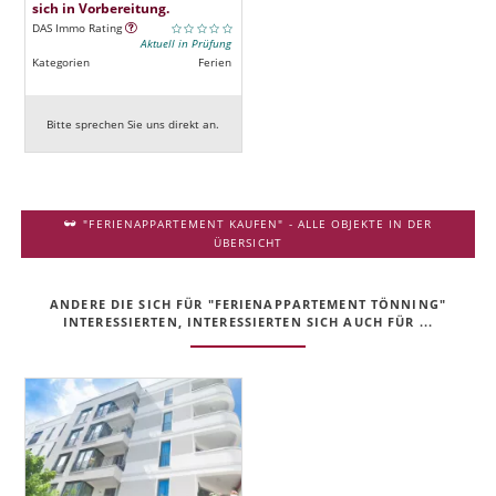
sich in Vorbereitung.
DAS Immo Rating
Aktuell in Prüfung
Kategorien
Ferien
Bitte sprechen Sie uns direkt an.
"FERIENAPPARTEMENT KAUFEN" - ALLE OBJEKTE IN DER
ÜBERSICHT
ANDERE DIE SICH FÜR "FERIENAPPARTEMENT TÖNNING"
INTERESSIERTEN, INTERESSIERTEN SICH AUCH FÜR ...