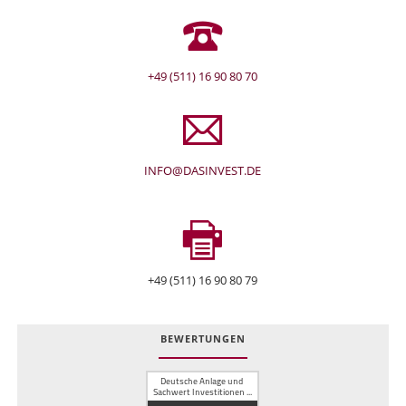
+49 (511) 16 90 80 70
INFO@DASINVEST.DE
+49 (511) 16 90 80 79
BEWERTUNGEN