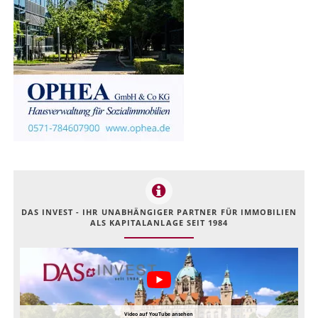
DAS INVEST - IHR UNABHÄNGIGER PARTNER FÜR IMMOBILIEN
ALS KAPITALANLAGE SEIT 1984
Video auf YouTube ansehen