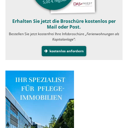
Erhalten Sie jetzt die Broschüre kostenlos per
Mail oder Post.
Bestellen Sie jetzt kostenfrei Ihre Infobroschüre
„Ferienwohnungen als
Kapitalanlage”
:
kostenlos anfordern