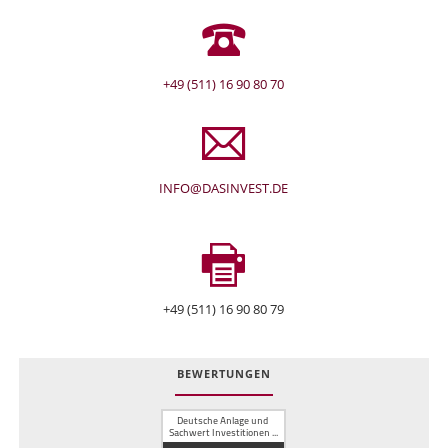
+49 (511) 16 90 80 70
INFO@DASINVEST.DE
+49 (511) 16 90 80 79
BEWERTUNGEN