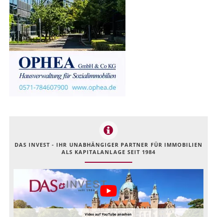
DAS INVEST - IHR UNABHÄNGIGER PARTNER FÜR IMMOBILIEN
ALS KAPITALANLAGE SEIT 1984
Video auf YouTube ansehen