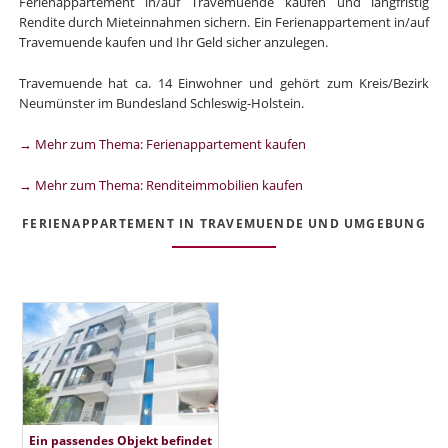
Ferienappartement in/auf Travemuende kaufen und langfristig
Rendite durch Mieteinnahmen sichern. Ein Ferienappartement in/auf
Travemuende kaufen und Ihr Geld sicher anzulegen.
Travemuende hat ca. 14 Einwohner und gehört zum Kreis/Bezirk
Neumünster im Bundesland Schleswig-Holstein.
→ Mehr zum Thema: Ferienappartement kaufen
→ Mehr zum Thema: Renditeimmobilien kaufen
FERIENAPPARTEMENT IN TRAVEMUENDE UND UMGEBUNG
Ein passendes Objekt befindet