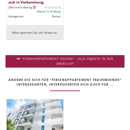
sich in Vorbereitung.
DAS Immo Rating
Aktuell in Prüfung
Kategorien
Ferien
Bitte sprechen Sie uns direkt an.
"FERIENAPPARTEMENT KAUFEN" - ALLE OBJEKTE IN DER
ÜBERSICHT
ANDERE DIE SICH FÜR "FERIENAPPARTEMENT TRAVEMUENDE"
INTERESSIERTEN, INTERESSIERTEN SICH AUCH FÜR ...