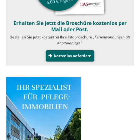
Erhalten Sie jetzt die Broschüre kostenlos per
Mail oder Post.
Bestellen Sie jetzt kostenfrei Ihre Infobroschüre
„Ferienwohnungen als
Kapitalanlage”
:
kostenlos anfordern