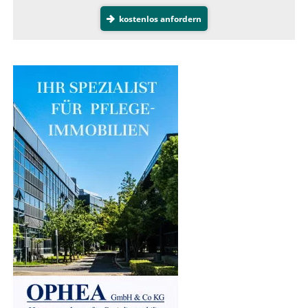
kostenlos anfordern