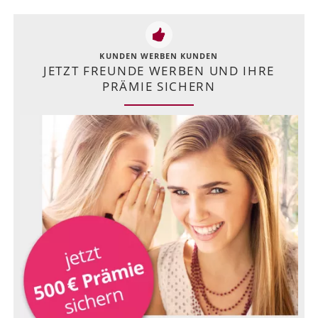
KUNDEN WERBEN KUNDEN
JETZT FREUNDE WERBEN UND IHRE
PRÄMIE SICHERN