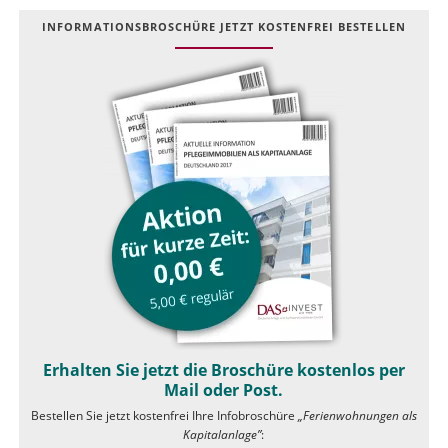
INFOR­MATIONS­BROSCHÜRE JETZT KOSTEN­FREI BESTELLEN
Erhalten Sie jetzt die Broschüre kostenlos per
Mail oder Post.
Bestellen Sie jetzt kostenfrei Ihre Infobroschüre
„Ferienwohnungen als
Kapitalanlage”
: