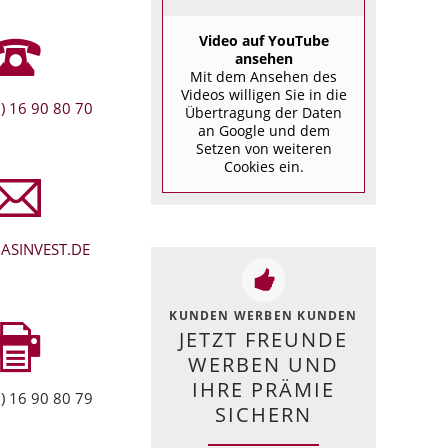
Video auf YouTube
ansehen
Mit dem Ansehen des
Videos willigen Sie in die
) 16 90 80 70
Übertragung der Daten
an Google und dem
Setzen von weiteren
Cookies ein.
ASINVEST.DE
KUNDEN WERBEN KUNDEN
JETZT FREUNDE
WERBEN UND
IHRE PRÄMIE
) 16 90 80 79
SICHERN