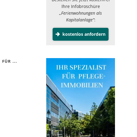
Ihre Infobroschüre
„Ferienwohnungen als
Kapitalanlage”
:
kostenlos anfordern
FÜR ...