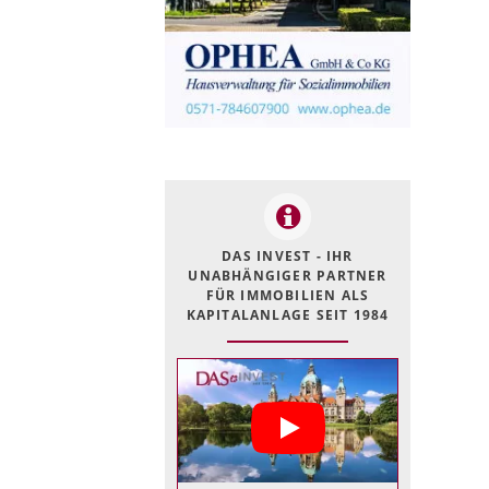
DAS INVEST - IHR
UNABHÄNGIGER PARTNER
FÜR IMMOBILIEN ALS
KAPITALANLAGE SEIT 1984