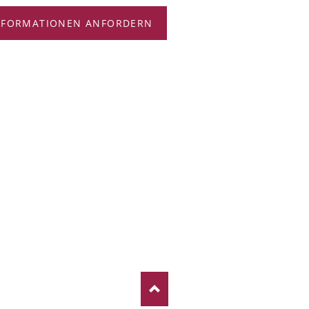
NFORMATIONEN ANFORDERN