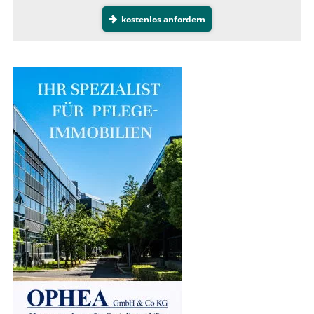
kostenlos anfordern