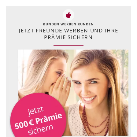
KUNDEN WERBEN KUNDEN
JETZT FREUNDE WERBEN UND IHRE
PRÄMIE SICHERN