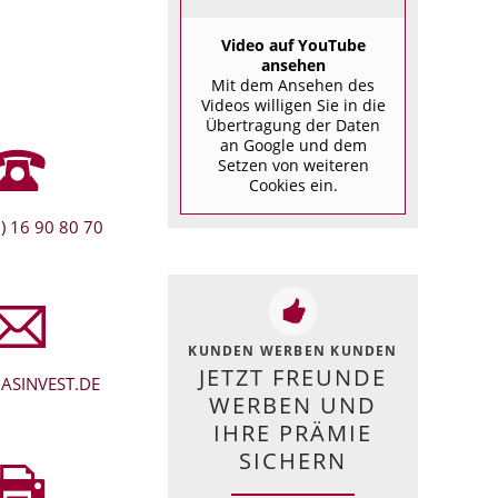
Video auf YouTube
ansehen
Mit dem Ansehen des
Videos willigen Sie in die
Übertragung der Daten
an Google und dem
Setzen von weiteren
Cookies ein.
) 16 90 80 70
KUNDEN WERBEN KUNDEN
JETZT FREUNDE
ASINVEST.DE
WERBEN UND
IHRE PRÄMIE
SICHERN