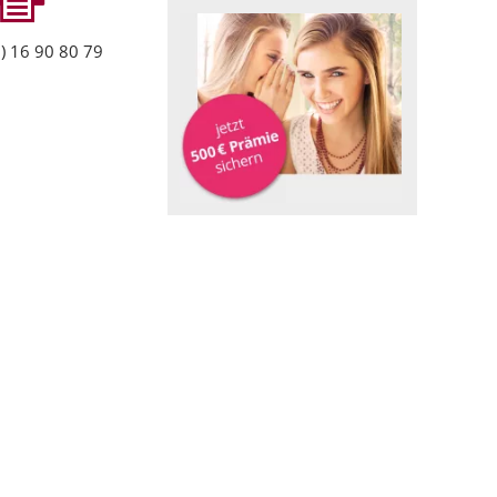
) 16 90 80 79