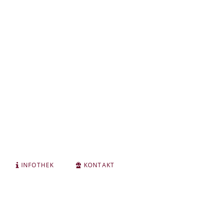
INFOTHEK
KONTAKT