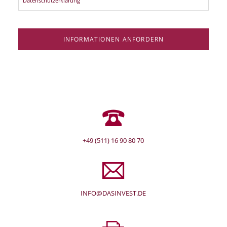
Datenschutzerklärung
INFORMATIONEN ANFORDERN
+49 (511) 16 90 80 70
INFO@DASINVEST.DE