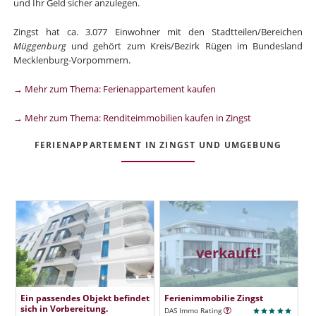
und Ihr Geld sicher anzulegen.
Zingst hat ca. 3.077 Einwohner mit den Stadtteilen/Bereichen
Müggenburg
und gehört zum Kreis/Bezirk Rügen im Bundesland
Mecklenburg-Vorpommern.
→ Mehr zum Thema: Ferienappartement kaufen
→ Mehr zum Thema: Renditeimmobilien kaufen in Zingst
FERIENAPPARTEMENT IN ZINGST UND UMGEBUNG
verkauft!
Ein passendes Objekt befindet
Ferienimmobilie Zingst
sich in Vorbereitung.
DAS Immo Rating