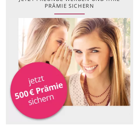
PRÄMIE SICHERN