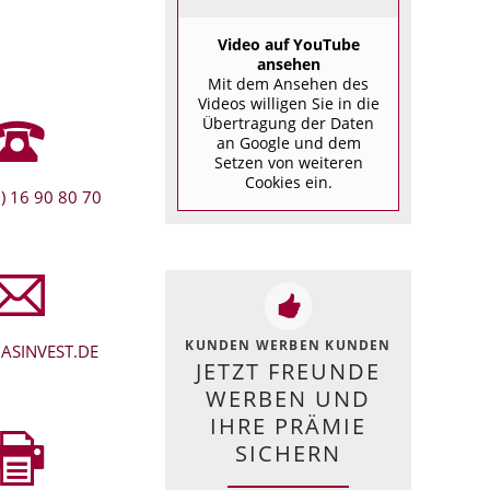
Video auf YouTube
ansehen
Mit dem Ansehen des
Videos willigen Sie in die
Übertragung der Daten
an Google und dem
Setzen von weiteren
Cookies ein.
) 16 90 80 70
KUNDEN WERBEN KUNDEN
ASINVEST.DE
JETZT FREUNDE
WERBEN UND
IHRE PRÄMIE
SICHERN