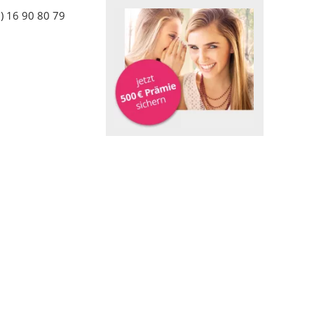
) 16 90 80 79