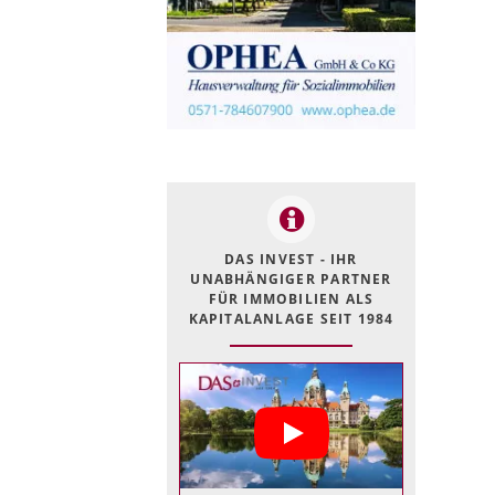
DAS INVEST - IHR
UNABHÄNGIGER PARTNER
FÜR IMMOBILIEN ALS
KAPITALANLAGE SEIT 1984