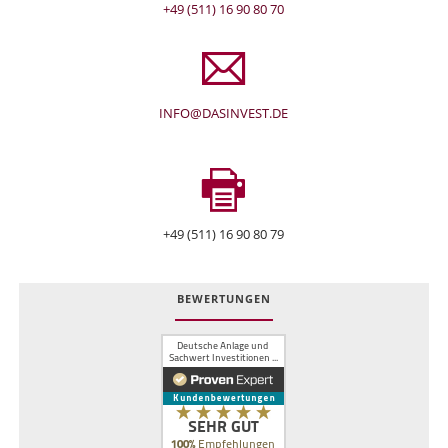
+49 (511) 16 90 80 70
INFO@DASINVEST.DE
+49 (511) 16 90 80 79
BEWERTUNGEN