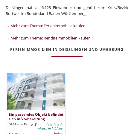
Deißlingen hat ca. 6.123 Einwohner und gehört zum Kreis/Bezirk
Rottweil im Bundesland Baden-Württemberg.
→ Mehr zum Thema: Ferienimmobilie kaufen
→ Mehr zum Thema: Renditeimmobilien kaufen
FERIENIMMOBILIEN IN DEISSLINGEN UND UMGEBUNG
Ein passendes Objekt befindet
sich in Vorbereitung.
DAS Immo Rating
Aktuell in Prüfung
Kategorien
Ferien