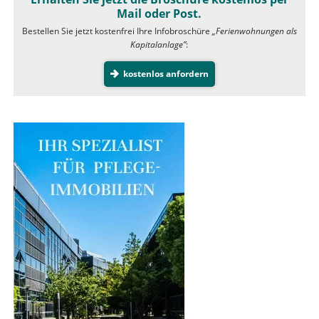
Mail oder Post.
Bestellen Sie jetzt kostenfrei Ihre Infobroschüre
„Ferienwohnungen als
Kapitalanlage”
:
kostenlos anfordern