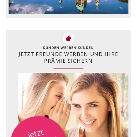
KUNDEN WERBEN KUNDEN
JETZT FREUNDE WERBEN UND IHRE
PRÄMIE SICHERN