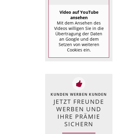
Video auf YouTube
ansehen
Mit dem Ansehen des
Videos willigen Sie in die
Übertragung der Daten
an Google und dem
Setzen von weiteren
Cookies ein.
KUNDEN WERBEN KUNDEN
JETZT FREUNDE
WERBEN UND
IHRE PRÄMIE
SICHERN