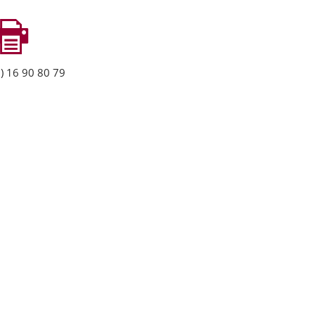
) 16 90 80 79