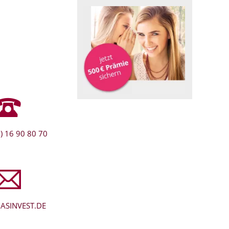
) 16 90 80 70
ASINVEST.DE