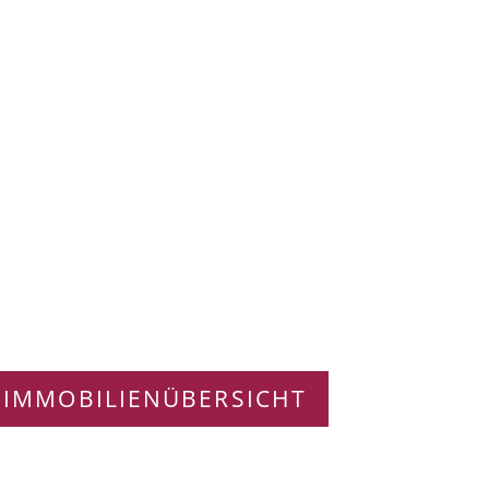
 IMMOBILIENÜBERSICHT