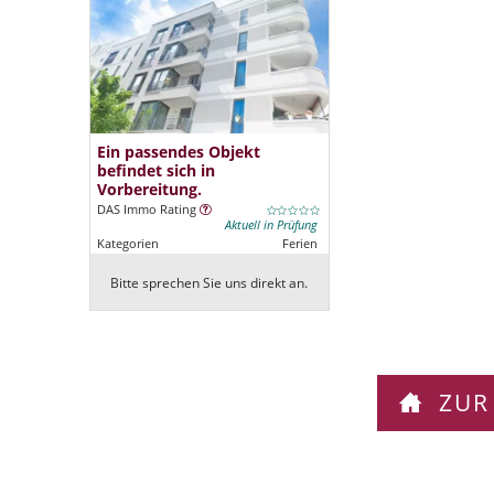
Ein passendes Objekt
befindet sich in
Vorbereitung.
DAS Immo Rating
Aktuell in Prüfung
Kategorien
Ferien
Bitte sprechen Sie uns direkt an.
ZUR