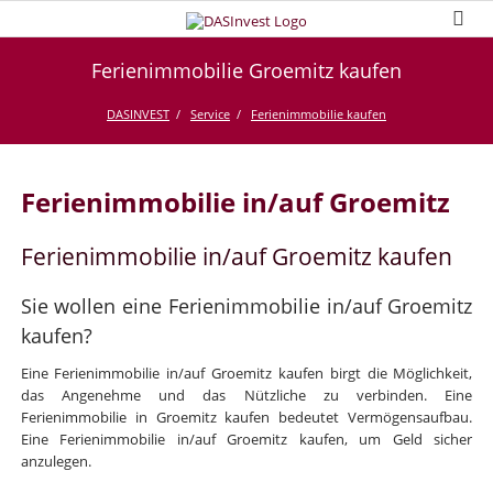
Ferienimmobilie Groemitz kaufen
DASINVEST
Service
Ferienimmobilie kaufen
Ferienimmobilie in/auf Groemitz
Ferienimmobilie in/auf Groemitz kaufen
Sie wollen eine Ferienimmobilie in/auf Groemitz
kaufen?
Eine Ferienimmobilie in/auf Groemitz kaufen birgt die Möglichkeit,
das Angenehme und das Nützliche zu verbinden. Eine
Ferienimmobilie in Groemitz kaufen bedeutet Vermögensaufbau.
Eine Ferienimmobilie in/auf Groemitz kaufen, um Geld sicher
anzulegen.