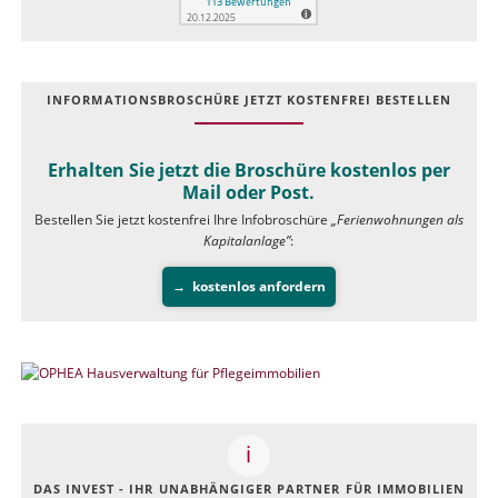
INFOR­MATIONS­BROSCHÜRE JETZT KOSTEN­FREI BESTELLEN
Erhalten Sie jetzt die Broschüre kostenlos per
Mail oder Post.
Bestellen Sie jetzt kostenfrei Ihre Infobroschüre
„Ferienwohnungen als
Kapitalanlage”
:
kostenlos anfordern
DAS INVEST - IHR UNABHÄNGIGER PARTNER FÜR IMMOBILIEN