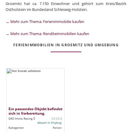
Groemitz hat ca. 7.150 Einwohner und gehört zum Kreis/Bezirk
Ostholstein im Bundesland Schleswig-Holstein.
→ Mehr zum Thema: Ferienimmobilie kaufen
→ Mehr zum Thema: Renditeimmobilien kaufen
FERIENIMMOBILIEN IN GROEMITZ UND UMGEBUNG
Ein passendes Objekt befindet
sich in Vorbereitung.
DAS Immo Rating
Aktuell in Prüfung
Kategorien
Ferien